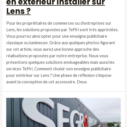
en extérieur installer sur
Lens ?
Pour les propriétaires de commerces ou d’entreprises sur
Lens, les solutions proposées par Teffri sont très appréciées.
Vous pourrez ainsi opter pour une enseigne publicitaire
classique ou lumineuse. Grâce aux quelques photos figurant
sur cet article, vous aurez une bonne approche des
réalisations proposées par notre entreprise. Nous vous
présentons quelques solutions envisageables mais aussi les
services Teffri. Comment choisir son enseigne publicitaire
pour extérieur sur Lens ? Une phase de réflexion s’impose
avant la conception de cet accessoire. Deux