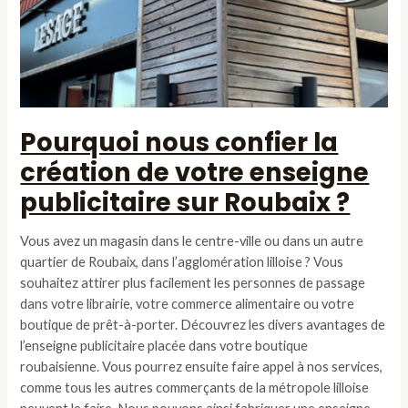
Pourquoi nous confier la
création de votre enseigne
publicitaire sur Roubaix ?
Vous avez un magasin dans le centre-ville ou dans un autre
quartier de Roubaix, dans l’agglomération lilloise ? Vous
souhaitez attirer plus facilement les personnes de passage
dans votre librairie, votre commerce alimentaire ou votre
boutique de prêt-à-porter. Découvrez les divers avantages de
l’enseigne publicitaire placée dans votre boutique
roubaisienne. Vous pourrez ensuite faire appel à nos services,
comme tous les autres commerçants de la métropole lilloise