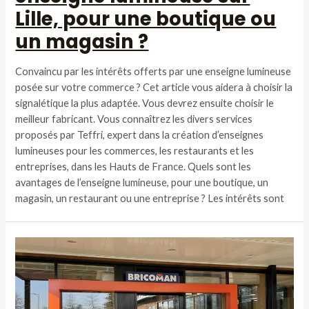
Lille, pour une boutique ou
un magasin ?
Convaincu par les intérêts offerts par une enseigne lumineuse
posée sur votre commerce ? Cet article vous aidera à choisir la
signalétique la plus adaptée. Vous devrez ensuite choisir le
meilleur fabricant. Vous connaîtrez les divers services
proposés par Teffri, expert dans la création d’enseignes
lumineuses pour les commerces, les restaurants et les
entreprises, dans les Hauts de France. Quels sont les
avantages de l’enseigne lumineuse, pour une boutique, un
magasin, un restaurant ou une entreprise ? Les intérêts sont