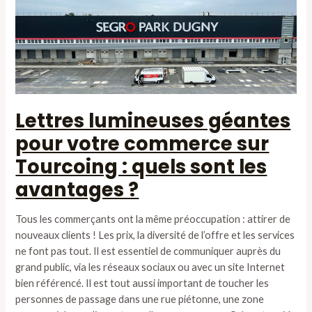
Lettres lumineuses géantes
pour votre commerce sur
Tourcoing : quels sont les
avantages ?
Tous les commerçants ont la même préoccupation : attirer de
nouveaux clients ! Les prix, la diversité de l’offre et les services
ne font pas tout. Il est essentiel de communiquer auprès du
grand public, via les réseaux sociaux ou avec un site Internet
bien référencé. Il est tout aussi important de toucher les
personnes de passage dans une rue piétonne, une zone