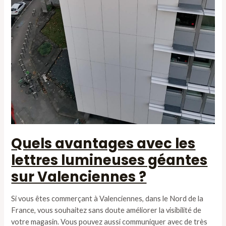
Quels avantages avec les
lettres lumineuses géantes
sur Valenciennes ?
Si vous êtes commerçant à Valenciennes, dans le Nord de la
France, vous souhaitez sans doute améliorer la visibilité de
votre magasin. Vous pouvez aussi communiquer avec de très