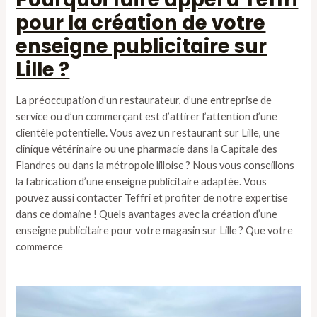
pour la création de votre
enseigne publicitaire sur
Lille ?
La préoccupation d’un restaurateur, d’une entreprise de
service ou d’un commerçant est d’attirer l’attention d’une
clientèle potentielle. Vous avez un restaurant sur Lille, une
clinique vétérinaire ou une pharmacie dans la Capitale des
Flandres ou dans la métropole lilloise ? Nous vous conseillons
la fabrication d’une enseigne publicitaire adaptée. Vous
pouvez aussi contacter Teffri et profiter de notre expertise
dans ce domaine ! Quels avantages avec la création d’une
enseigne publicitaire pour votre magasin sur Lille ? Que votre
commerce