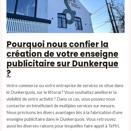
Pourquoi nous confier la
création de votre enseigne
publicitaire sur Dunkerque
?
Votre commerce ou votre entreprise de services se situe dans
le Dunkerquois, sur le littoral ? Vous souhaitez améliorer la
visibilité de votre activité ? Dans ce cas, vous pouvez nous
contacter en bénéficiant de multiples services sur mesure.
Nous précisons les divers avantages liés à la fabrication d’une
enseigne publicitaire dans le Dunkerquois. Vous retrouvez
aussi les diverses raisons pour lesquelles faire appel à Teffri.