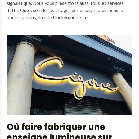
signalétique. Nous vous présentons aussi tous les services
Teffri. Quels sont les avantages des enseignes lumineuses
pour magasins, dans le Dunkerquois ? Les
Où faire fabriquer une
enseigne lumineuse sur