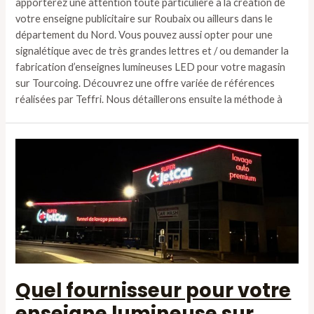
apporterez une attention toute particulière à la création de
votre enseigne publicitaire sur Roubaix ou ailleurs dans le
département du Nord. Vous pouvez aussi opter pour une
signalétique avec de très grandes lettres et / ou demander la
fabrication d’enseignes lumineuses LED pour votre magasin
sur Tourcoing. Découvrez une offre variée de références
réalisées par Teffri. Nous détaillerons ensuite la méthode à
Quel fournisseur pour votre
enseigne lumineuse sur