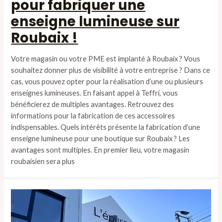
pour fabriquer une
enseigne lumineuse sur
Roubaix !
Votre magasin ou votre PME est implanté à Roubaix ? Vous
souhaitez donner plus de visibilité à votre entreprise ? Dans ce
cas, vous pouvez opter pour la réalisation d’une ou plusieurs
enseignes lumineuses. En faisant appel à Teffri, vous
bénéficierez de multiples avantages. Retrouvez des
informations pour la fabrication de ces accessoires
indispensables. Quels intérêts présente la fabrication d’une
enseigne lumineuse pour une boutique sur Roubaix ? Les
avantages sont multiples. En premier lieu, votre magasin
roubaisien sera plus