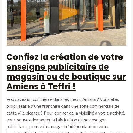
Confiez la création de votre
enseigne publicitaire de
magasin ou de boutique sur
Amiens à Teffri !
Vous avez un commerce dans les rues d’Amiens ? Vous êtes
propriétaire d’une franchise dans une zone commerciale de
cette ville picarde ? Pour donner de la visibilité à votre activité,
vous pouvez demander la fabrication d’une enseigne
publicitaire, pour votre magasin indépendant ou votre