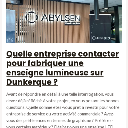
Quelle entreprise contacter
pour fabriquer une
enseigne lumineuse sur
Dunkerque ?
Avant de répondre en détail à une telle interrogation, vous
devez déjà réfléchir à votre projet, en vous posant les bonnes
questions. Quelle somme êtes-vous prêt à investir pour votre
entreprise de service ou votre activité commerciale ? Avez-
vous des préférences en termes de graphisme ? Préférez-
vous certains matériaux ? Désirez-vous une enseigne LED