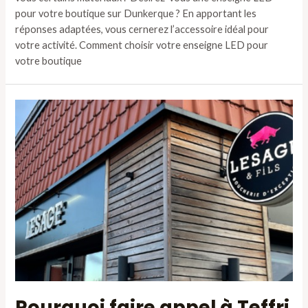
pour votre boutique sur Dunkerque ? En apportant les
réponses adaptées, vous cernerez l’accessoire idéal pour
votre activité. Comment choisir votre enseigne LED pour
votre boutique
Pourquoi faire appel à Teffri