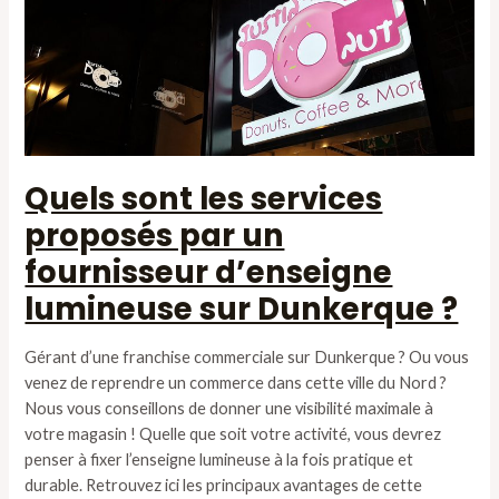
Quels sont les services
proposés par un
fournisseur d’enseigne
lumineuse sur Dunkerque ?
Gérant d’une franchise commerciale sur Dunkerque ? Ou vous
venez de reprendre un commerce dans cette ville du Nord ?
Nous vous conseillons de donner une visibilité maximale à
votre magasin ! Quelle que soit votre activité, vous devrez
penser à fixer l’enseigne lumineuse à la fois pratique et
durable. Retrouvez ici les principaux avantages de cette