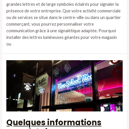
grandes lettres et de large symboles éclairés pour signaler la
présence de votre entreprise. Que votre activité commerciale
ou de services se situe dans le centre-ville ou dans un quartier
commerçant, vous pourrez personnaliser votre
communication grâce à une signalétique adaptée. Pourquoi
installer des lettres lumineuses géantes pour votre magasin
ou
Quelques informations