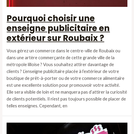
Pourquoi choisir une
enseigne publicitaire en
extérieur sur Roubaix ?
Vous gérez un commerce dans le centre-ville de Roubaix ou
dans une artère commerçante de cette grande ville de la
métropole lilloise ? Vous souhaitez attirer davantage de
clients ? L’enseigne publicitaire placée à l’extérieur de votre
boutique de prêt-à-porter ou de votre commerce alimentaire
est une excellente solution pour promouvoir votre activité.
Elle sera visible de loin et ne manquera pas d’attirer la curiosité
de clients potentiels. Il n’est pas toujours possible de placer de
telles enseignes. Cependant, en