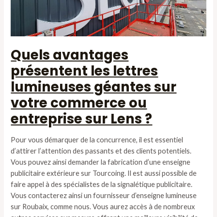
Quels avantages
présentent les lettres
lumineuses géantes sur
votre commerce ou
entreprise sur Lens ?
Pour vous démarquer de la concurrence, il est essentiel
d’attirer l’attention des passants et des clients potentiels.
Vous pouvez ainsi demander la fabrication d’une enseigne
publicitaire extérieure sur Tourcoing. Il est aussi possible de
faire appel à des spécialistes de la signalétique publicitaire.
Vous contacterez ainsi un fournisseur d’enseigne lumineuse
sur Roubaix, comme nous. Vous aurez accès à de nombreux