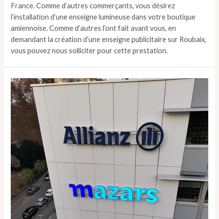
France. Comme d’autres commerçants, vous désirez
l’installation d’une enseigne lumineuse dans votre boutique
amiennoise. Comme d’autres l’ont fait avant vous, en
demandant la création d’une enseigne publicitaire sur Roubaix,
vous pouvez nous solliciter pour cette prestation.