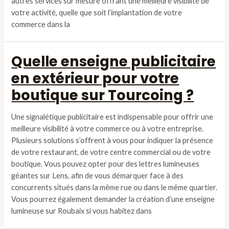
autres services sur mesure offrant une meilleure visibilité de
votre activité, quelle que soit l’implantation de votre
commerce dans la
Quelle enseigne publicitaire
en extérieur pour votre
boutique sur Tourcoing ?
Une signalétique publicitaire est indispensable pour offrir une
meilleure visibilité à votre commerce ou à votre entreprise.
Plusieurs solutions s’offrent à vous pour indiquer la présence
de votre restaurant, de votre centre commercial ou de votre
boutique. Vous pouvez opter pour des lettres lumineuses
géantes sur Lens, afin de vous démarquer face à des
concurrents situés dans la même rue ou dans le même quartier.
Vous pourrez également demander la création d’une enseigne
lumineuse sur Roubaix si vous habitez dans