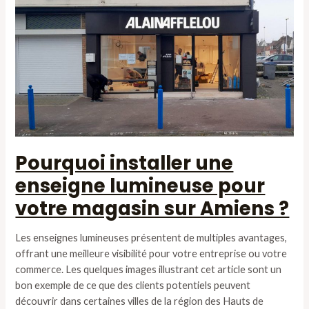
Pourquoi installer une
enseigne lumineuse pour
votre magasin sur Amiens ?
Les enseignes lumineuses présentent de multiples avantages,
offrant une meilleure visibilité pour votre entreprise ou votre
commerce. Les quelques images illustrant cet article sont un
bon exemple de ce que des clients potentiels peuvent
découvrir dans certaines villes de la région des Hauts de