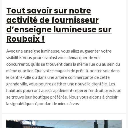
Tout savoir sur notre
activité de fournisseur
d’enseigne lumineuse sur
Roubaix !
Avec une enseigne lumineuse, vous allez augmenter votre
visibilité. Vous pourrez ainsi vous démarquer de vos
concurrents, qu’ils se trouvent dans la même rue ou au sein du
même quartier. Que votre magasin de prêt-à-porter soit dans
le centre-ville ou dans une artère commerçante de cette
grande ville, vous pourrez attirer une nouvelle clientèle. Les
habitués pourront aussi rapidement repérer l’endroit précis où
se trouve leur boutique préférée. Nous vous aidons à choisir
la signalétique répondant le mieux à vos