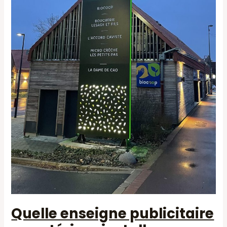
Quelle enseigne publicitaire