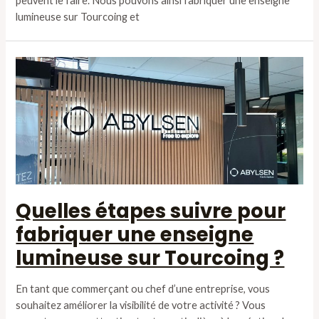
peuvent le faire. Nous pouvons ainsi fabriquer une enseigne
lumineuse sur Tourcoing et
Quelles étapes suivre pour
fabriquer une enseigne
lumineuse sur Tourcoing ?
En tant que commerçant ou chef d’une entreprise, vous
souhaitez améliorer la visibilité de votre activité ? Vous