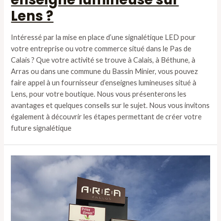
Lens ?
Intéressé par la mise en place d’une signalétique LED pour
votre entreprise ou votre commerce situé dans le Pas de
Calais ? Que votre activité se trouve à Calais, à Béthune, à
Arras ou dans une commune du Bassin Minier, vous pouvez
faire appel à un fournisseur d’enseignes lumineuses situé à
Lens, pour votre boutique. Nous vous présenterons les
avantages et quelques conseils sur le sujet. Nous vous invitons
également à découvrir les étapes permettant de créer votre
future signalétique