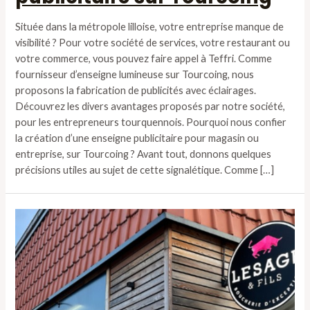
Située dans la métropole lilloise, votre entreprise manque de
visibilité ? Pour votre société de services, votre restaurant ou
votre commerce, vous pouvez faire appel à Teffri. Comme
fournisseur d’enseigne lumineuse sur Tourcoing, nous
proposons la fabrication de publicités avec éclairages.
Découvrez les divers avantages proposés par notre société,
pour les entrepreneurs tourquennois. Pourquoi nous confier
la création d’une enseigne publicitaire pour magasin ou
entreprise, sur Tourcoing ? Avant tout, donnons quelques
précisions utiles au sujet de cette signalétique. Comme […]