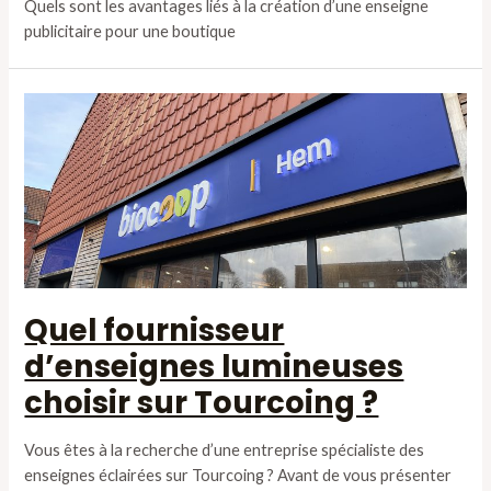
Quels sont les avantages liés à la création d’une enseigne
publicitaire pour une boutique
Quel fournisseur
d’enseignes lumineuses
choisir sur Tourcoing ?
Vous êtes à la recherche d’une entreprise spécialiste des
enseignes éclairées sur Tourcoing ? Avant de vous présenter