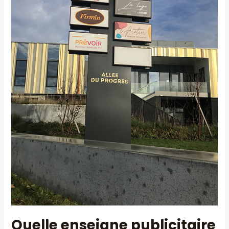
Quelle enseigne publicitaire