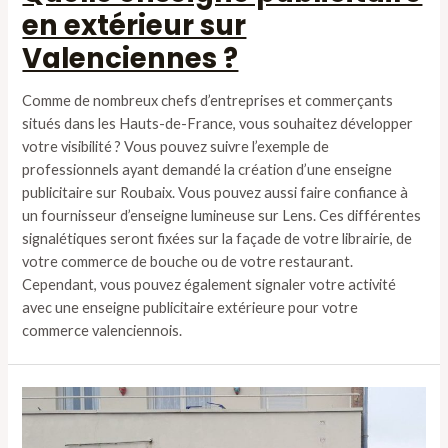
en extérieur sur
Valenciennes ?
Comme de nombreux chefs d’entreprises et commerçants
situés dans les Hauts-de-France, vous souhaitez développer
votre visibilité ? Vous pouvez suivre l’exemple de
professionnels ayant demandé la création d’une enseigne
publicitaire sur Roubaix. Vous pouvez aussi faire confiance à
un fournisseur d’enseigne lumineuse sur Lens. Ces différentes
signalétiques seront fixées sur la façade de votre librairie, de
votre commerce de bouche ou de votre restaurant.
Cependant, vous pouvez également signaler votre activité
avec une enseigne publicitaire extérieure pour votre
commerce valenciennois.