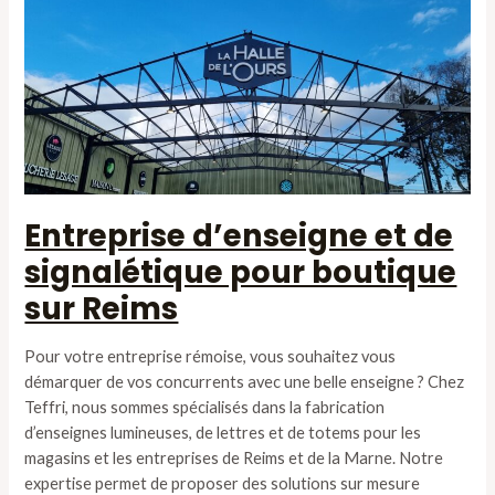
Entreprise d’enseigne et de
signalétique pour boutique
sur Reims
Pour votre entreprise rémoise, vous souhaitez vous
démarquer de vos concurrents avec une belle enseigne ? Chez
Teffri, nous sommes spécialisés dans la fabrication
d’enseignes lumineuses, de lettres et de totems pour les
magasins et les entreprises de Reims et de la Marne. Notre
expertise permet de proposer des solutions sur mesure