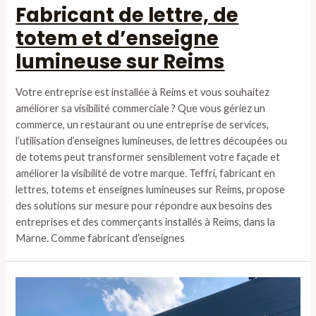
Fabricant de lettre, de
totem et d’enseigne
lumineuse sur Reims
Votre entreprise est installée à Reims et vous souhaitez
améliorer sa visibilité commerciale ? Que vous gériez un
commerce, un restaurant ou une entreprise de services,
l’utilisation d’enseignes lumineuses, de lettres découpées ou
de totems peut transformer sensiblement votre façade et
améliorer la visibilité de votre marque. Teffri, fabricant en
lettres, totems et enseignes lumineuses sur Reims, propose
des solutions sur mesure pour répondre aux besoins des
entreprises et des commerçants installés à Reims, dans la
Marne. Comme fabricant d’enseignes