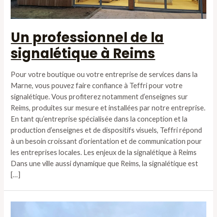
Un professionnel de la
signalétique à Reims
Pour votre boutique ou votre entreprise de services dans la
Marne, vous pouvez faire confiance à Teffri pour votre
signalétique. Vous profiterez notamment d’enseignes sur
Reims, produites sur mesure et installées par notre entreprise.
En tant qu’entreprise spécialisée dans la conception et la
production d’enseignes et de dispositifs visuels, Teffri répond
à un besoin croissant d’orientation et de communication pour
les entreprises locales. Les enjeux de la signalétique à Reims
Dans une ville aussi dynamique que Reims, la signalétique est
[…]