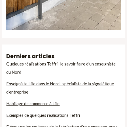
Derniers articles
Quelques réalisations Teffri : le savoir faire d’un enseigniste
du Nord
Enseigniste Lille dans le Nord : spécialiste de la signalétique
d’entreprise
Habillage de commerce à Lille
Exemples de quelques réalisations Teffri
Découvrir les coulisses de la fabrication d’une enseigne, avec