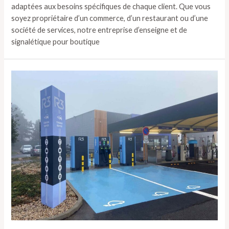
adaptées aux besoins spécifiques de chaque client. Que vous
soyez propriétaire d’un commerce, d’un restaurant ou d’une
société de services, notre entreprise d’enseigne et de
signalétique pour boutique