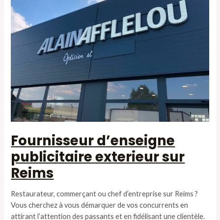
Fournisseur d’enseigne
publicitaire exterieur sur
Reims
Restaurateur, commerçant ou chef d’entreprise sur Reims ?
Vous cherchez à vous démarquer de vos concurrents en
attirant l’attention des passants et en fidélisant une clientèle.