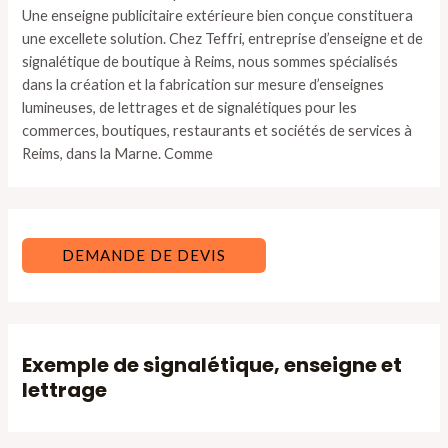
Une enseigne publicitaire extérieure bien conçue constituera
une excellete solution. Chez Teffri, entreprise d’enseigne et de
signalétique de boutique à Reims, nous sommes spécialisés
dans la création et la fabrication sur mesure d’enseignes
lumineuses, de lettrages et de signalétiques pour les
commerces, boutiques, restaurants et sociétés de services à
Reims, dans la Marne. Comme
DEMANDE DE DEVIS
Exemple de signalétique, enseigne et
lettrage