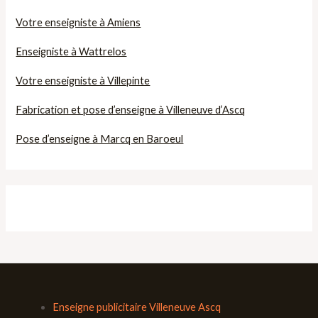
Votre enseigniste à Amiens
Enseigniste à Wattrelos
Votre enseigniste à Villepinte
Fabrication et pose d’enseigne à Villeneuve d’Ascq
Pose d’enseigne à Marcq en Baroeul
Enseigne publicitaire Villeneuve Ascq