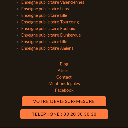
Enseigne publicitaire Valenciennes
Enseigne publicitaire Lens
Enseigne publicitaire Lille
Enseigne publicitaire Tourcoing
Enseigne publicitaire Roubaix
Enseigne publicitaire Dunkerque
Enseigne publicitaire Lille
Enseigne publicitaire Amiens
Blog
Atelier
Contact
Mentions légales
Facebook
VOTRE DEVIS SUR-MESURE
TÉLÉPHONE : 03 20 30 30 30