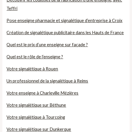
Teffri
Pose enseigne pharmacie et signalétique d’entreprise à Croix
Création de signalétique publicitaire dans les Hauts de France
Quel est le prix d’une enseigne sur façade ?
Quel est le rôle de l’enseigne ?
Votre signalétique à Rouen
Un professionnel de la signalétique à Reims
Votre enseigne à Charleville Mézières
Votre signalétique sur Béthune
Votre signalétique à Tourcoing
Votre signalétique sur Dunkerque