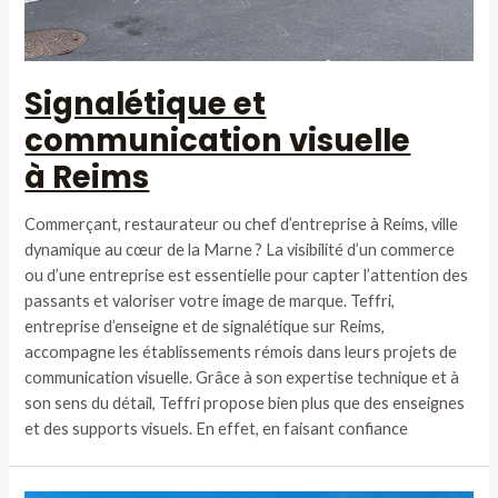
Signalétique et
communication visuelle
à Reims
Commerçant, restaurateur ou chef d’entreprise à Reims, ville
dynamique au cœur de la Marne ? La visibilité d’un commerce
ou d’une entreprise est essentielle pour capter l’attention des
passants et valoriser votre image de marque. Teffri,
entreprise d’enseigne et de signalétique sur Reims,
accompagne les établissements rémois dans leurs projets de
communication visuelle. Grâce à son expertise technique et à
son sens du détail, Teffri propose bien plus que des enseignes
et des supports visuels. En effet, en faisant confiance