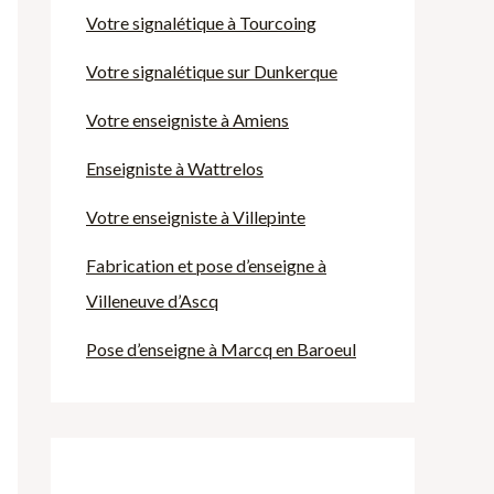
Votre signalétique à Tourcoing
Votre signalétique sur Dunkerque
Votre enseigniste à Amiens
Enseigniste à Wattrelos
Votre enseigniste à Villepinte
Fabrication et pose d’enseigne à
Villeneuve d’Ascq
Pose d’enseigne à Marcq en Baroeul