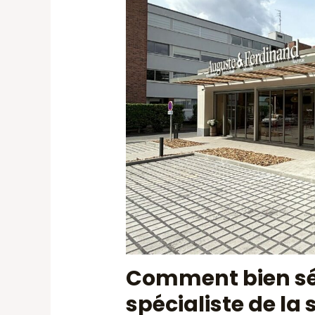
Comment bien sé
spécialiste de la