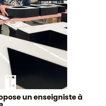
ropose un enseigniste à