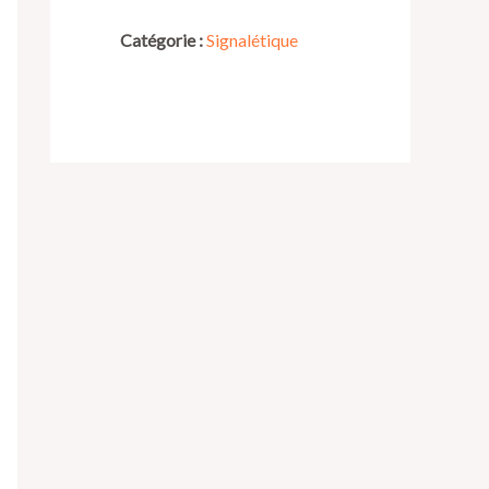
Catégorie :
Signalétique