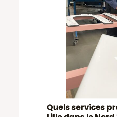
Quels services p