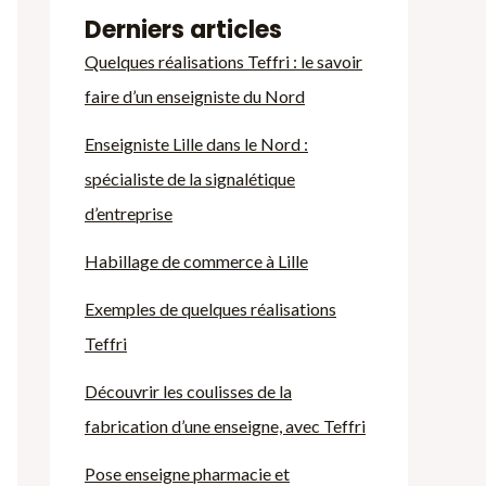
Derniers articles
Quelques réalisations Teffri : le savoir
faire d’un enseigniste du Nord
Enseigniste Lille dans le Nord :
spécialiste de la signalétique
d’entreprise
Habillage de commerce à Lille
Exemples de quelques réalisations
Teffri
Découvrir les coulisses de la
fabrication d’une enseigne, avec Teffri
Pose enseigne pharmacie et