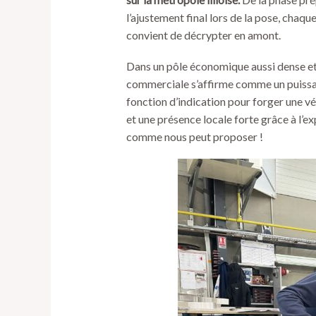
l’ajustement final lors de la pose, chaque
convient de décrypter en amont.
Dans un pôle économique aussi dense et 
commerciale s’affirme comme un puissan
fonction d’indication pour forger une vé
et une présence locale forte grâce à l’e
comme nous peut proposer !