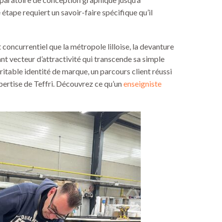
 étape requiert un savoir-faire spécifique qu’il
concurrentiel que la métropole lilloise, la devanture
t vecteur d’attractivité qui transcende sa simple
ritable identité de marque, un parcours client réussi
xpertise de Teffri. Découvrez ce qu’un
enseigniste