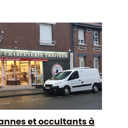
bannes et occultants à