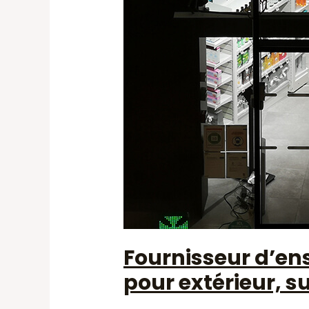
Fournisseur d’ens
pour extérieur, s