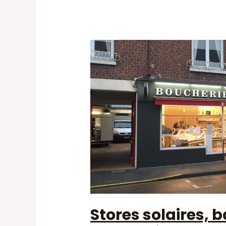
Stores solaires, 