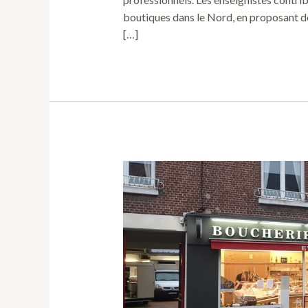
boutiques dans le Nord, en proposant d
[…]