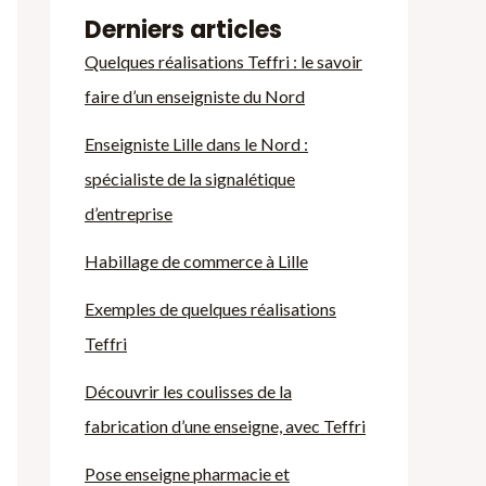
Derniers articles
Quelques réalisations Teffri : le savoir
faire d’un enseigniste du Nord
Enseigniste Lille dans le Nord :
spécialiste de la signalétique
d’entreprise
Habillage de commerce à Lille
Exemples de quelques réalisations
Teffri
Découvrir les coulisses de la
fabrication d’une enseigne, avec Teffri
Pose enseigne pharmacie et