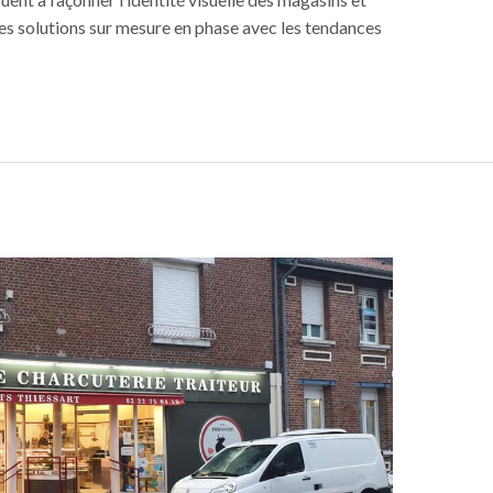
es solutions sur mesure en phase avec les tendances