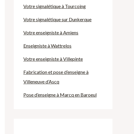
Votre signalétique à Tourcoing
Votre signalétique sur Dunkerque
Votre enseigniste à Amiens
Enseigniste à Wattrelos
Votre enseigniste à Villepinte
Fabrication et pose d’enseigne à
Villeneuve d’Ascq
Pose d’enseigne à Marcq en Baroeul