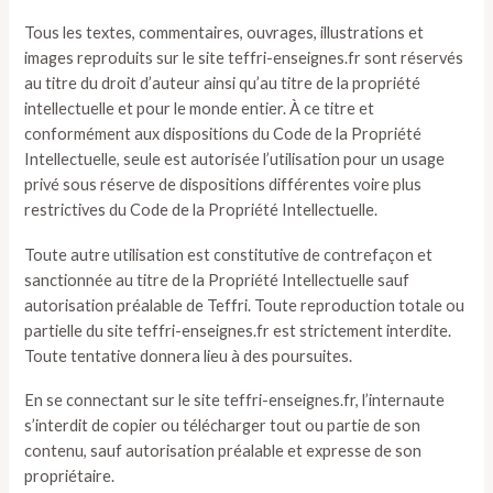
Tous les textes, commentaires, ouvrages, illustrations et
images reproduits sur le site teffri-enseignes.fr sont réservés
au titre du droit d’auteur ainsi qu’au titre de la propriété
intellectuelle et pour le monde entier. À ce titre et
conformément aux dispositions du Code de la Propriété
Intellectuelle, seule est autorisée l’utilisation pour un usage
privé sous réserve de dispositions différentes voire plus
restrictives du Code de la Propriété Intellectuelle.
Toute autre utilisation est constitutive de contrefaçon et
sanctionnée au titre de la Propriété Intellectuelle sauf
autorisation préalable de Teffri. Toute reproduction totale ou
partielle du site teffri-enseignes.fr est strictement interdite.
Toute tentative donnera lieu à des poursuites.
En se connectant sur le site teffri-enseignes.fr, l’internaute
s’interdit de copier ou télécharger tout ou partie de son
contenu, sauf autorisation préalable et expresse de son
propriétaire.