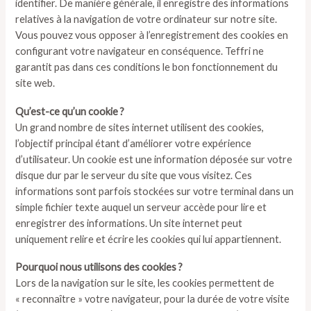
identifier. De manière générale, il enregistre des informations
relatives à la navigation de votre ordinateur sur notre site.
Vous pouvez vous opposer à l’enregistrement des cookies en
configurant votre navigateur en conséquence. Teffri ne
garantit pas dans ces conditions le bon fonctionnement du
site web.
Qu’est-ce qu’un cookie ?
Un grand nombre de sites internet utilisent des cookies,
l’objectif principal étant d’améliorer votre expérience
d’utilisateur. Un cookie est une information déposée sur votre
disque dur par le serveur du site que vous visitez. Ces
informations sont parfois stockées sur votre terminal dans un
simple fichier texte auquel un serveur accède pour lire et
enregistrer des informations. Un site internet peut
uniquement relire et écrire les cookies qui lui appartiennent.
Pourquoi nous utilisons des cookies ?
Lors de la navigation sur le site, les cookies permettent de
« reconnaître » votre navigateur, pour la durée de votre visite