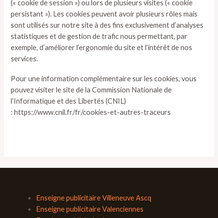
(« cookie de session ») ou lors de plusieurs visites (« cookie
persistant »). Les cookies peuvent avoir plusieurs rôles mais
sont utilisés sur notre site à des fins exclusivement d’analyses
statistiques et de gestion de trafic nous permettant, par
exemple, d’améliorer l’ergonomie du site et l’intérêt de nos
services.
Pour une information complémentaire sur les cookies, vous
pouvez visiter le site de la Commission Nationale de
l’Informatique et des Libertés (CNIL)
: https://www.cnil.fr/fr/cookies-et-autres-traceurs
Enseigne publicitaire Villeneuve Ascq
Enseigne publicitaire Valenciennes