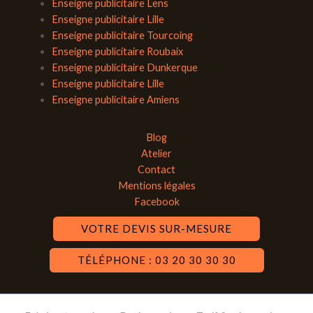
Enseigne publicitaire Lens
Enseigne publicitaire Lille
Enseigne publicitaire Tourcoing
Enseigne publicitaire Roubaix
Enseigne publicitaire Dunkerque
Enseigne publicitaire Lille
Enseigne publicitaire Amiens
Blog
Atelier
Contact
Mentions légales
Facebook
VOTRE DEVIS SUR-MESURE
TÉLÉPHONE : 03 20 30 30 30