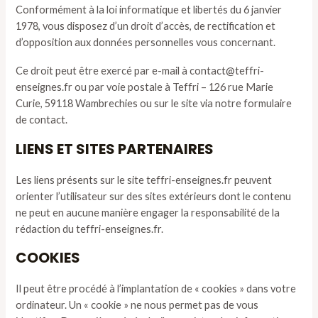
Conformément à la loi informatique et libertés du 6 janvier
1978, vous disposez d’un droit d’accès, de rectification et
d’opposition aux données personnelles vous concernant.
Ce droit peut être exercé par e-mail à contact@teffri-
enseignes.fr ou par voie postale à Teffri – 126 rue Marie
Curie, 59118 Wambrechies ou sur le site via notre formulaire
de contact.
LIENS ET SITES PARTENAIRES
Les liens présents sur le site teffri-enseignes.fr peuvent
orienter l’utilisateur sur des sites extérieurs dont le contenu
ne peut en aucune manière engager la responsabilité de la
rédaction du teffri-enseignes.fr.
COOKIES
Il peut être procédé à l’implantation de « cookies » dans votre
ordinateur. Un « cookie » ne nous permet pas de vous