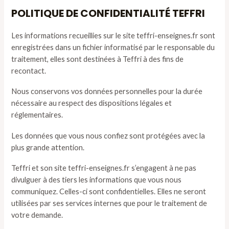
POLITIQUE DE CONFIDENTIALITÉ TEFFRI
Les informations recueillies sur le site teffri-enseignes.fr sont
enregistrées dans un fichier informatisé par le responsable du
traitement, elles sont destinées à Teffri à des fins de
recontact.
Nous conservons vos données personnelles pour la durée
nécessaire au respect des dispositions légales et
réglementaires.
Les données que vous nous confiez sont protégées avec la
plus grande attention.
Teffri et son site teffri-enseignes.fr s’engagent à ne pas
divulguer à des tiers les informations que vous nous
communiquez. Celles-ci sont confidentielles. Elles ne seront
utilisées par ses services internes que pour le traitement de
votre demande.