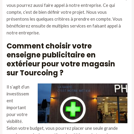
vous pourrez aussi faire appel à notre entreprise. Ce qui
compte, c’est de bien définir votre projet. Nous vous
présentons les quelques critères à prendre en compte. Vous
bénéficierez ensuite de multiples services en faisant appel à
notre entreprise.
Comment choisir votre
enseigne publicitaire en
extérieur pour votre magasin
sur Tourcoing ?
Il s’agit d’un
investissem
ent
important
pour votre
visibilité.
Selon votre budget, vous pourrez placer une seule grande