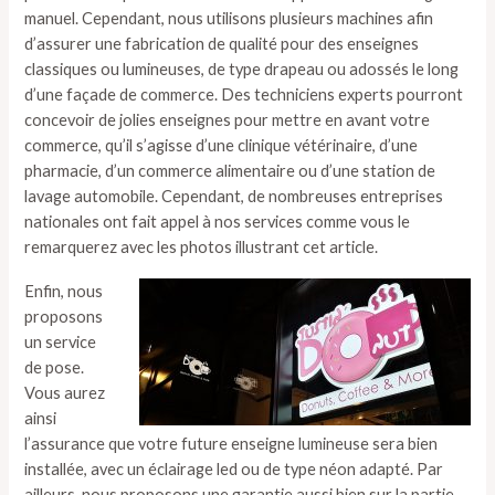
manuel. Cependant, nous utilisons plusieurs machines afin
d’assurer une fabrication de qualité pour des enseignes
classiques ou lumineuses, de type drapeau ou adossés le long
d’une façade de commerce. Des techniciens experts pourront
concevoir de jolies enseignes pour mettre en avant votre
commerce, qu’il s’agisse d’une clinique vétérinaire, d’une
pharmacie, d’un commerce alimentaire ou d’une station de
lavage automobile. Cependant, de nombreuses entreprises
nationales ont fait appel à nos services comme vous le
remarquerez avec les photos illustrant cet article.
Enfin, nous
proposons
un service
de pose.
Vous aurez
ainsi
l’assurance que votre future enseigne lumineuse sera bien
installée, avec un éclairage led ou de type néon adapté. Par
ailleurs, nous proposons une garantie aussi bien sur la partie