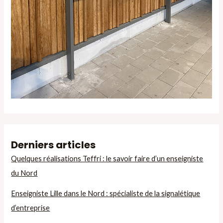
Derniers articles
Quelques réalisations Teffri : le savoir faire d’un enseigniste
du Nord
Enseigniste Lille dans le Nord : spécialiste de la signalétique
d’entreprise