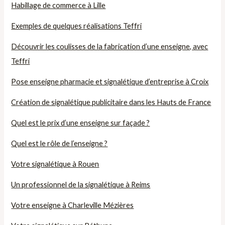
Habillage de commerce à Lille
Exemples de quelques réalisations Teffri
Découvrir les coulisses de la fabrication d’une enseigne, avec
Teffri
Pose enseigne pharmacie et signalétique d’entreprise à Croix
Création de signalétique publicitaire dans les Hauts de France
Quel est le prix d’une enseigne sur façade ?
Quel est le rôle de l’enseigne ?
Votre signalétique à Rouen
Un professionnel de la signalétique à Reims
Votre enseigne à Charleville Mézières