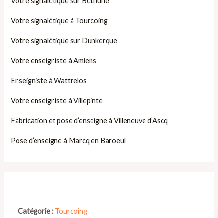
Votre signalétique sur Béthune
Votre signalétique à Tourcoing
Votre signalétique sur Dunkerque
Votre enseigniste à Amiens
Enseigniste à Wattrelos
Votre enseigniste à Villepinte
Fabrication et pose d’enseigne à Villeneuve d’Ascq
Pose d’enseigne à Marcq en Baroeul
Catégorie :
Tourcoing