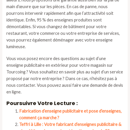
main d’œuvre que sur les pièces. En cas de panne, nous
pourrons intervenir rapidement afin que l’attractivité soit
identique. Enfin, 95 % des enseignes produites sont
démontables. Si vous changez de bâtiment pour votre
restaurant, votre commerce ou votre entreprise de services,
vous pourrez également déménager avec votre enseigne
lumineuse.
Vous vous posez encore des questions au sujet d’une
enseigne publicitaire en extérieur pour votre magasin sur
Tourcoing ? Vous souhaitez en savoir plus au sujet d’un service
proposé par notre entreprise ? Dans ce cas, n’hésitez pas à
nous contacter. Vous pouvez aussi faire une demande de devis
en ligne.
Poursuivre Votre Lecture :
Fabrication d’enseigne publicitaire et pose d’enseignes,
comment ça marche ?
Teffri à Lille : Votre fabricant d’enseignes publicitaire &