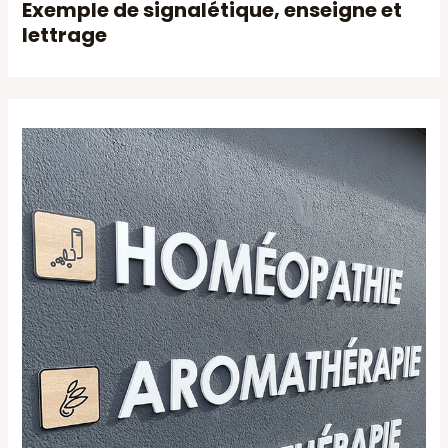
Exemple de signalétique, enseigne et
lettrage