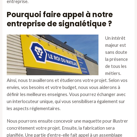
entreprise.
Pourquoi faire appel à notre
entreprise de signalétique ?
Un intérêt
majeur est
sans doute
la présence
de tous les
métiers.
Ainsi, nous travaillerons et étudierons votre projet. Selon vos
envies, vos besoins et votre budget, nous vous aiderons à
définir les meilleures enseignes. Vous pourrez échanger avec
un interlocuteur unique, qui vous sensibilisera également sur
les aspects réglementaires.
Nous pourrons ensuite concevoir une maquette pour illustrer
concrètement votre projet. Ensuite, la fabrication sera
planifiée. Une partie d’entre-elle fait appel à un assemblage