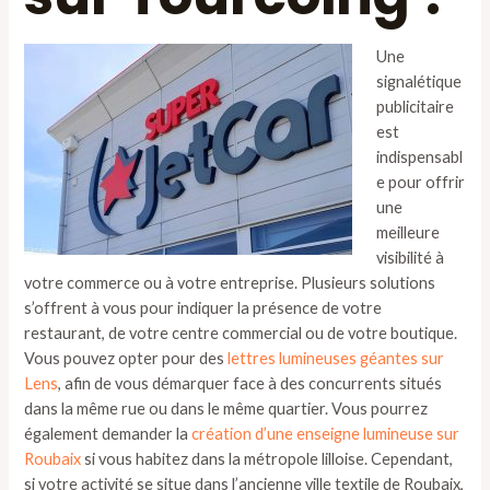
Une
signalétique
publicitaire
est
indispensabl
e pour offrir
une
meilleure
visibilité à
votre commerce ou à votre entreprise. Plusieurs solutions
s’offrent à vous pour indiquer la présence de votre
restaurant, de votre centre commercial ou de votre boutique.
Vous pouvez opter pour des
lettres lumineuses géantes sur
Lens
, afin de vous démarquer face à des concurrents situés
dans la même rue ou dans le même quartier. Vous pourrez
également demander la
création d’une enseigne lumineuse sur
Roubaix
si vous habitez dans la métropole lilloise. Cependant,
si votre activité se situe dans l’ancienne ville textile de Roubaix,