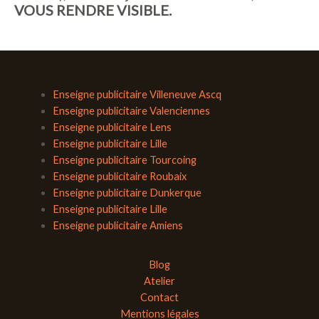
VOUS RENDRE VISIBLE.
Enseigne publicitaire Villeneuve Ascq
Enseigne publicitaire Valenciennes
Enseigne publicitaire Lens
Enseigne publicitaire Lille
Enseigne publicitaire Tourcoing
Enseigne publicitaire Roubaix
Enseigne publicitaire Dunkerque
Enseigne publicitaire Lille
Enseigne publicitaire Amiens
Blog
Atelier
Contact
Mentions légales