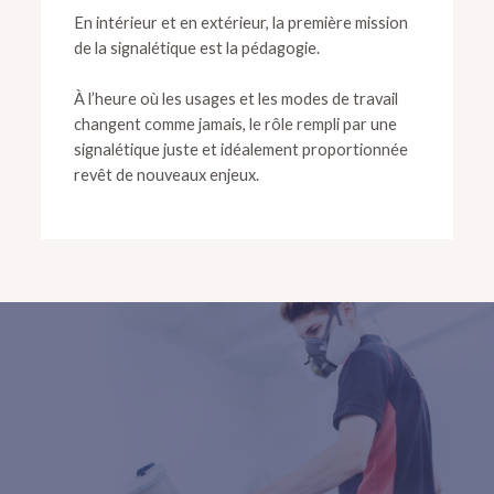
En intérieur et en extérieur, la première mission
de la signalétique est la pédagogie.
À l’heure où les usages et les modes de travail
changent comme jamais, le rôle rempli par une
signalétique juste et idéalement proportionnée
revêt de nouveaux enjeux.