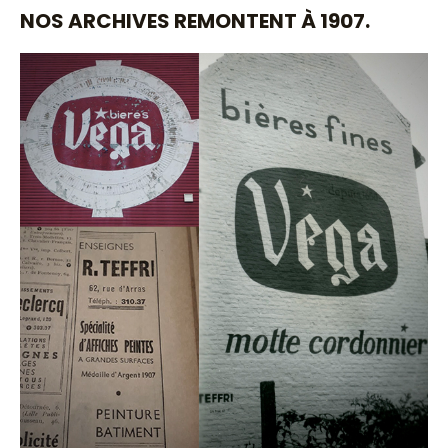
NOS ARCHIVES REMONTENT À 1907.