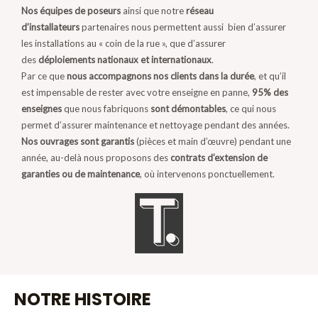
Nos équipes de poseurs
ainsi que notre
réseau
d’installateurs
partenaires nous permettent aussi bien d’assurer
les installations au « coin de la rue », que d’assurer
des
déploiements nationaux et internationaux
.
Par ce que
nous accompagnons nos clients dans la durée
, et qu’il
est impensable de rester avec votre enseigne en panne,
95% des
enseignes
que nous fabriquons
sont démontables
, ce qui nous
permet d’assurer maintenance et nettoyage pendant des années.
Nos ouvrages sont garantis
(pièces et main d’œuvre) pendant une
année, au-delà nous proposons des
contrats d’extension de
garanties ou de maintenance
, où intervenons ponctuellement.
NOTRE HISTOIRE