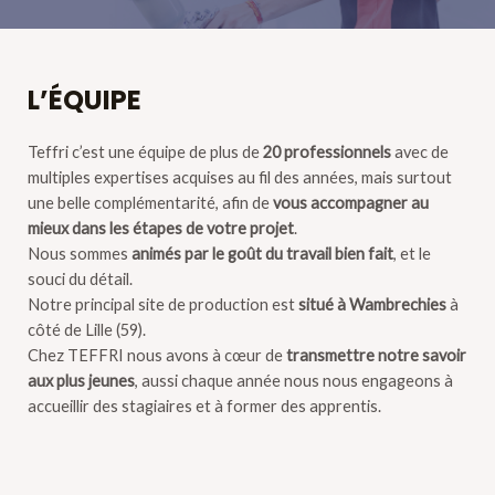
L’ÉQUIPE
Teffri c’est une équipe de plus de
20 professionnels
avec de
multiples expertises acquises au fil des années, mais surtout
une belle complémentarité, afin de
vous accompagner au
mieux dans les étapes de votre projet
.
Nous sommes
animés par le goût du travail bien fait
, et le
souci du détail.
Notre principal site de production est
situé à Wambrechies
à
côté de Lille (59).
Chez TEFFRI nous avons à cœur de
transmettre notre savoir
aux plus jeunes
, aussi chaque année nous nous engageons à
accueillir des stagiaires et à former des apprentis.