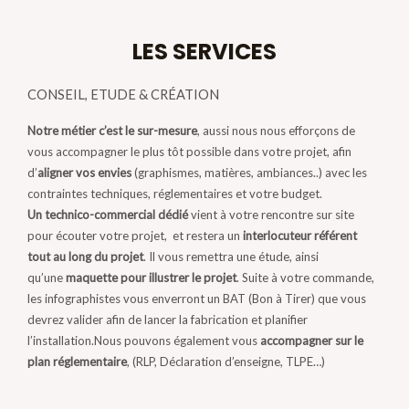
LES SERVICES
CONSEIL, ETUDE & CRÉATION
Notre métier c’est le sur-mesure
, aussi nous nous efforçons de
vous accompagner le plus tôt possible dans votre projet, afin
d’
aligner vos envies
(graphismes, matières, ambiances..) avec les
contraintes techniques, réglementaires et votre budget.
Un technico-commercial dédié
vient à votre rencontre sur site
pour écouter votre projet, et restera un
interlocuteur référent
tout au long du projet
. Il vous remettra une étude, ainsi
qu’une
maquette pour illustrer le projet
. Suite à votre commande,
les infographistes vous enverront un BAT (Bon à Tirer) que vous
devrez valider afin de lancer la fabrication et planifier
l’installation.Nous pouvons également vous
accompagner sur le
plan réglementaire
, (RLP, Déclaration d’enseigne, TLPE…)