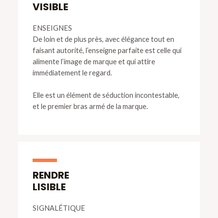
VISIBLE
ENSEIGNES
De loin et de plus près, avec élégance tout en
faisant autorité, l’enseigne parfaite est celle qui
alimente l’image de marque et qui attire
immédiatement le regard.
Elle est un élément de séduction incontestable,
et le premier bras armé de la marque.
RENDRE
LISIBLE
SIGNALÉTIQUE