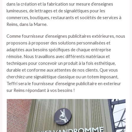
dans la création et la fabrication sur mesure d’enseignes
lumineuses, de lettrages et de signalétiques pour les
commerces, boutiques, restaurants et sociétés de services à
Reims, dans la Marne.
Comme fournisseur d’enseignes publicitaires extérieures, nous
proposons à proposer des solutions personnalisées et
adaptées aux besoins spécifiques de chaque entreprise
rémoise. Nous travaillons avec différents matériaux et
techniques pour concevoir un produit à la fois esthétique,
durable et conforme aux attentes de nos clients. Que vous
cherchiez une signalétique classique ou un totem imposant,
Teffri sera le fournisseur d’enseigne publicitaire en exterieur
sur Reims répondant à vos besoins !