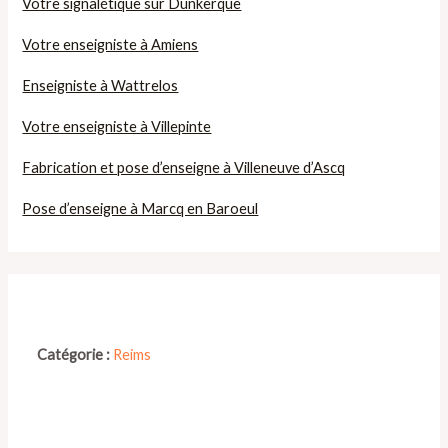
Votre signalétique sur Dunkerque
Votre enseigniste à Amiens
Enseigniste à Wattrelos
Votre enseigniste à Villepinte
Fabrication et pose d’enseigne à Villeneuve d’Ascq
Pose d’enseigne à Marcq en Baroeul
Catégorie :
Reims