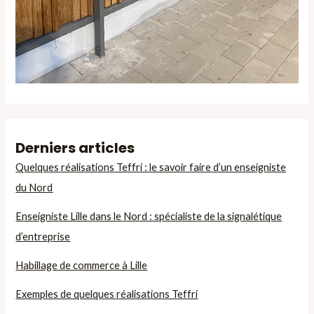
Derniers articles
Quelques réalisations Teffri : le savoir faire d’un enseigniste
du Nord
Enseigniste Lille dans le Nord : spécialiste de la signalétique
d’entreprise
Habillage de commerce à Lille
Exemples de quelques réalisations Teffri