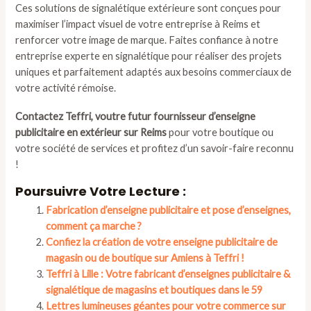
Ces solutions de signalétique extérieure sont conçues pour
maximiser l’impact visuel de votre entreprise à Reims et
renforcer votre image de marque. Faites confiance à notre
entreprise experte en signalétique pour réaliser des projets
uniques et parfaitement adaptés aux besoins commerciaux de
votre activité rémoise.
Contactez Teffri, voutre futur fournisseur d’enseigne
publicitaire en extérieur sur Reims
pour votre boutique ou
votre société de services et profitez d’un savoir-faire reconnu
!
Poursuivre Votre Lecture :
Fabrication d’enseigne publicitaire et pose d’enseignes,
comment ça marche ?
Confiez la création de votre enseigne publicitaire de
magasin ou de boutique sur Amiens à Teffri !
Teffri à Lille : Votre fabricant d’enseignes publicitaire &
signalétique de magasins et boutiques dans le 59
Lettres lumineuses géantes pour votre commerce sur