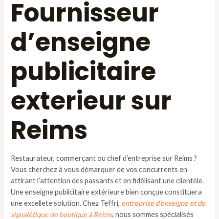
Fournisseur
d’enseigne
publicitaire
exterieur sur
Reims
Restaurateur, commerçant ou chef d’entreprise sur Reims ?
Vous cherchez à vous démarquer de vos concurrents en
attirant l’attention des passants et en fidélisant une clientèle.
Une enseigne publicitaire extérieure bien conçue constituera
une excellete solution. Chez Teffri,
entreprise d’enseigne et de
signalétique de boutique à Reims
, nous sommes spécialisés