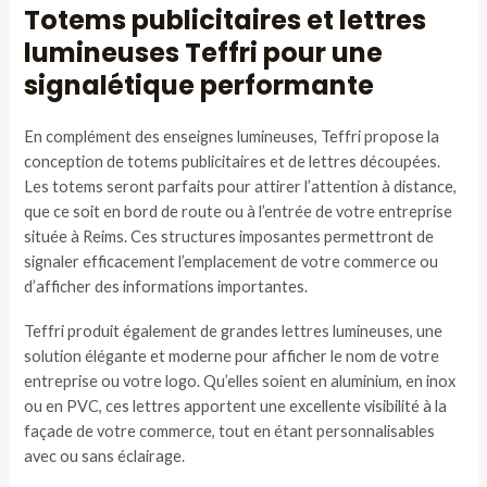
Totems publicitaires et lettres
lumineuses Teffri pour une
signalétique performante
En complément des enseignes lumineuses, Teffri propose la
conception de totems publicitaires et de lettres découpées.
Les totems seront parfaits pour attirer l’attention à distance,
que ce soit en bord de route ou à l’entrée de votre entreprise
située à Reims. Ces structures imposantes permettront de
signaler efficacement l’emplacement de votre commerce ou
d’afficher des informations importantes.
Teffri produit également de grandes lettres lumineuses, une
solution élégante et moderne pour afficher le nom de votre
entreprise ou votre logo. Qu’elles soient en aluminium, en inox
ou en PVC, ces lettres apportent une excellente visibilité à la
façade de votre commerce, tout en étant personnalisables
avec ou sans éclairage.