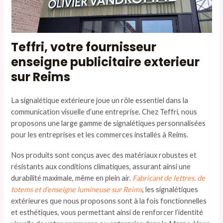
Teffri, votre fournisseur
enseigne publicitaire exterieur
sur Reims
La signalétique extérieure joue un rôle essentiel dans la
communication visuelle d’une entreprise. Chez Teffri, nous
proposons une large gamme de signalétiques personnalisées
pour les entreprises et les commerces installés à Reims.
Nos produits sont conçus avec des matériaux robustes et
résistants aux conditions climatiques, assurant ainsi une
durabilité maximale, même en plein air.
Fabricant de lettres, de
totems et d’enseigne lumineuse sur Reims
, les signalétiques
extérieures que nous proposons sont à la fois fonctionnelles
et esthétiques, vous permettant ainsi de renforcer l’identité