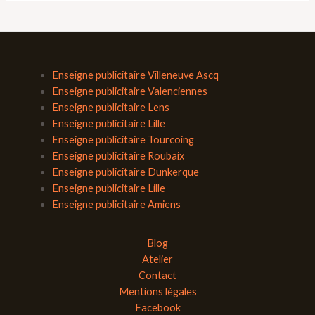
Enseigne publicitaire Villeneuve Ascq
Enseigne publicitaire Valenciennes
Enseigne publicitaire Lens
Enseigne publicitaire Lille
Enseigne publicitaire Tourcoing
Enseigne publicitaire Roubaix
Enseigne publicitaire Dunkerque
Enseigne publicitaire Lille
Enseigne publicitaire Amiens
Blog
Atelier
Contact
Mentions légales
Facebook