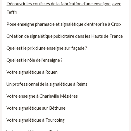
Découvrir les coulisses de la fabrication d’une enseigne, avec
Teffri
Pose enseigne pharmacie et signalétique d’entreprise à Croix
Création de signalétique publicitaire dans les Hauts de France
Quel est le prix d’une enseigne sur façade ?
Quel est le rôle de l’enseigne ?
Votre signalétique à Rouen
Un professionnel de la signalétique à Reims
Votre enseigne à Charleville Mézières
Votre signalétique sur Béthune
Votre signalétique à Tourcoing