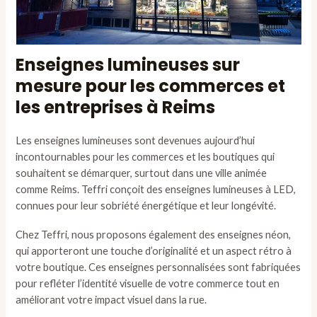
Enseignes lumineuses sur
mesure pour les commerces et
les entreprises à Reims
Les enseignes lumineuses sont devenues aujourd’hui
incontournables pour les commerces et les boutiques qui
souhaitent se démarquer, surtout dans une ville animée
comme Reims. Teffri conçoit des enseignes lumineuses à LED,
connues pour leur sobriété énergétique et leur longévité.
Chez Teffri, nous proposons également des enseignes néon,
qui apporteront une touche d’originalité et un aspect rétro à
votre boutique. Ces enseignes personnalisées sont fabriquées
pour refléter l’identité visuelle de votre commerce tout en
améliorant votre impact visuel dans la rue.