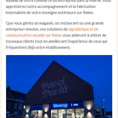
visuelle de votre commerce ou entreprise dans la Marne. Vous
apprécierez notre accompagnement et la fabrication
internalisée de votre enseigne extérieure sur Reims.
Que vous gériez un magasin, un restaurant ou une grande
entreprise rémoise, nos solutions de
signalétique et de
communication visuelle sur Reims
vous aideront à attirer de
nouveaux clients tout en améliorant l’expérience de ceux qui
fréquentent déjà votre établissement.