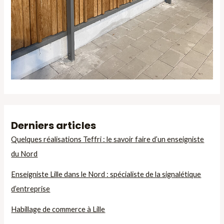
Derniers articles
Quelques réalisations Teffri : le savoir faire d’un enseigniste
du Nord
Enseigniste Lille dans le Nord : spécialiste de la signalétique
d’entreprise
Habillage de commerce à Lille