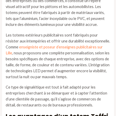
des entreprises ou des commerces, il constitue un repère
visuel attractif pour les piétons et les automobilistes. Les
totems peuvent être fabriqués à partir de matériaux variés,
tels que l’aluminium, l’acier inoxydable ou le PVC, et peuvent
inclure des éléments lumineux pour une visibilité accrue.
Les totems extérieurs publicitaires sont fabriqués pour
résister aux intempéries et offrir une durabilité exceptionnelle.
Comme
enseigniste et poseur d’enseignes publicitaires sur
Lille
, nous proposons une complète personnalisation, selon les
besoins spécifiques de chaque entreprise, avec des options de
taille, de forme, de couleur et de contenu variées. L’intégration
de technologies LED permet d’augmenter encore la visibilité,
surtout la nuit ou par mauvais temps.
Ce type de signalétique est tout à fait adapté pour les
entreprises cherchant à se démarquer et à capter l’attention
d’une clientèle de passage, qu’il s’agisse de commerces de
détail, de restaurants ou de bureaux professionnels.