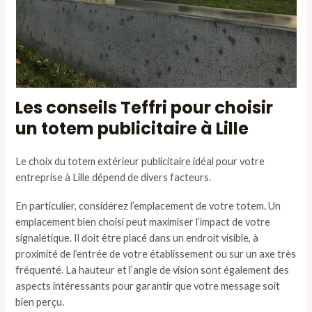
Les conseils Teffri pour choisir
un totem publicitaire à Lille
Le choix du totem extérieur publicitaire idéal pour votre
entreprise à Lille dépend de divers facteurs.
En particulier, considérez l’emplacement de votre totem. Un
emplacement bien choisi peut maximiser l’impact de votre
signalétique. Il doit être placé dans un endroit visible, à
proximité de l’entrée de votre établissement ou sur un axe très
fréquenté. La hauteur et l’angle de vision sont également des
aspects intéressants pour garantir que votre message soit
bien perçu.