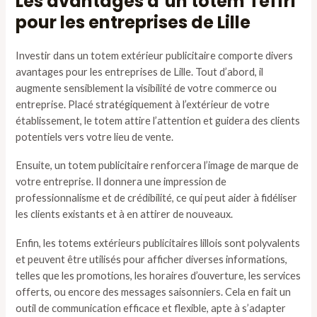
Les avantages d’un totem Teffri
pour les entreprises de Lille
Investir dans un totem extérieur publicitaire comporte divers
avantages pour les entreprises de Lille. Tout d’abord, il
augmente sensiblement la visibilité de votre commerce ou
entreprise. Placé stratégiquement à l’extérieur de votre
établissement, le totem attire l’attention et guidera des clients
potentiels vers votre lieu de vente.
Ensuite, un totem publicitaire renforcera l’image de marque de
votre entreprise. Il donnera une impression de
professionnalisme et de crédibilité, ce qui peut aider à fidéliser
les clients existants et à en attirer de nouveaux.
Enfin, les totems extérieurs publicitaires lillois sont polyvalents
et peuvent être utilisés pour afficher diverses informations,
telles que les promotions, les horaires d’ouverture, les services
offerts, ou encore des messages saisonniers. Cela en fait un
outil de communication efficace et flexible, apte à s’adapter