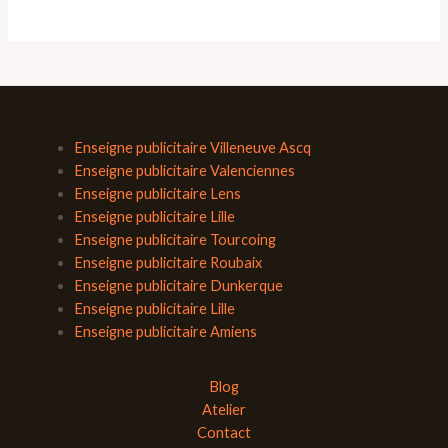
Enseigne publicitaire Villeneuve Ascq
Enseigne publicitaire Valenciennes
Enseigne publicitaire Lens
Enseigne publicitaire Lille
Enseigne publicitaire Tourcoing
Enseigne publicitaire Roubaix
Enseigne publicitaire Dunkerque
Enseigne publicitaire Lille
Enseigne publicitaire Amiens
Blog
Atelier
Contact