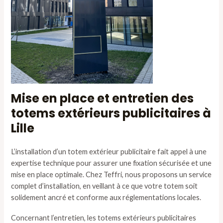
Mise en place et entretien des
totems extérieurs publicitaires à
Lille
L’installation d’un totem extérieur publicitaire fait appel à une
expertise technique pour assurer une fixation sécurisée et une
mise en place optimale. Chez Teffri, nous proposons un service
complet d’installation, en veillant à ce que votre totem soit
solidement ancré et conforme aux réglementations locales.
Concernant l’entretien, les totems extérieurs publicitaires