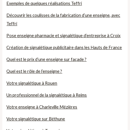
Exemples de quelques réalisations Teffri
Découvrir les coulisses de la fabrication d’une enseigne, avec
Teffri
Pose enseigne pharmacie et signalétique d’entreprise à Croix
Création de signalétique publicitaire dans les Hauts de France
Quel est le prix d’une enseigne sur façade ?
Quel est le rôle de l’enseigne ?
Votre signalétique à Rouen
Un professionnel de la signalétique à Reims
Votre enseigne à Charleville Mézières
Votre signalétique sur Béthune