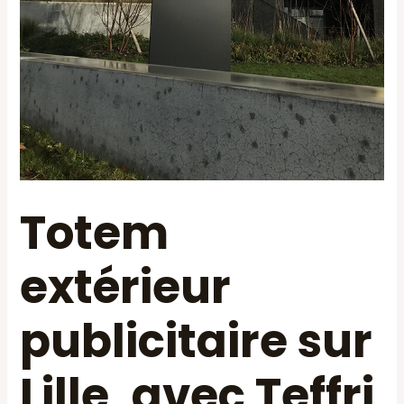
Totem
extérieur
publicitaire sur
Lille, avec Teffri