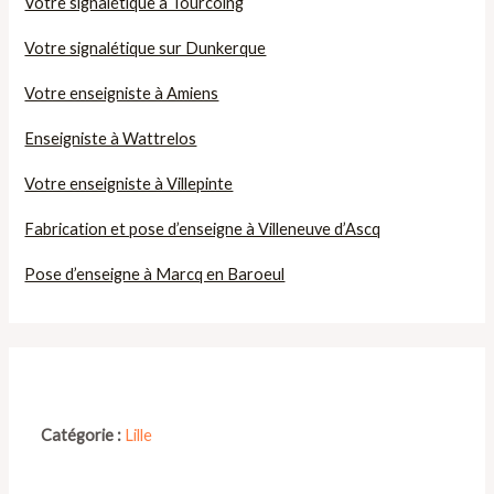
Votre signalétique à Tourcoing
Votre signalétique sur Dunkerque
Votre enseigniste à Amiens
Enseigniste à Wattrelos
Votre enseigniste à Villepinte
Fabrication et pose d’enseigne à Villeneuve d’Ascq
Pose d’enseigne à Marcq en Baroeul
Catégorie :
Lille