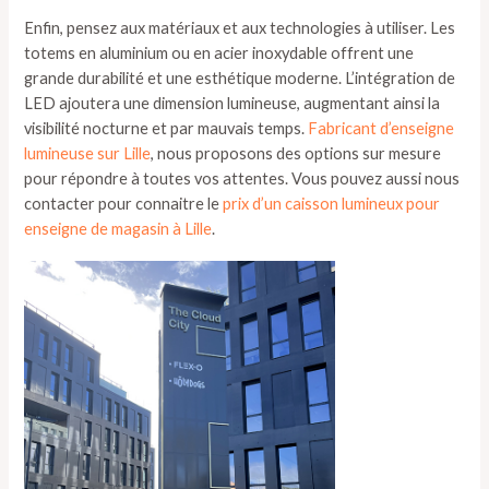
Enfin, pensez aux matériaux et aux technologies à utiliser. Les
totems en aluminium ou en acier inoxydable offrent une
grande durabilité et une esthétique moderne. L’intégration de
LED ajoutera une dimension lumineuse, augmentant ainsi la
visibilité nocturne et par mauvais temps.
Fabricant d’enseigne
lumineuse sur Lille
, nous proposons des options sur mesure
pour répondre à toutes vos attentes. Vous pouvez aussi nous
contacter pour connaitre le
prix d’un caisson lumineux pour
enseigne de magasin à Lille
.