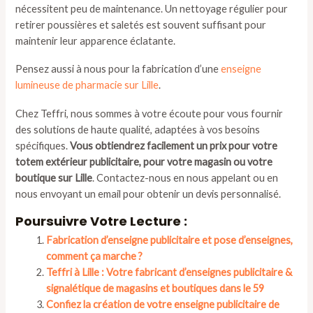
nécessitent peu de maintenance. Un nettoyage régulier pour
retirer poussières et saletés est souvent suffisant pour
maintenir leur apparence éclatante.
Pensez aussi à nous pour la fabrication d’une
enseigne
lumineuse de pharmacie sur Lille
.
Chez Teffri, nous sommes à votre écoute pour vous fournir
des solutions de haute qualité, adaptées à vos besoins
spécifiques.
Vous obtiendrez facilement un prix pour votre
totem extérieur publicitaire, pour votre magasin ou votre
boutique sur Lille
. Contactez-nous en nous appelant ou en
nous envoyant un email pour obtenir un devis personnalisé.
Poursuivre Votre Lecture :
Fabrication d’enseigne publicitaire et pose d’enseignes,
comment ça marche ?
Teffri à Lille : Votre fabricant d’enseignes publicitaire &
signalétique de magasins et boutiques dans le 59
Confiez la création de votre enseigne publicitaire de