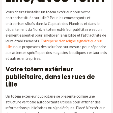
Vous désirez installer un totem extérieur pour votre
entreprise située sur Lille ? Pour les commerçants et
entreprises situés dans la Capitale des Flandres et dans le
département du Nord, le totem extérieur publicitaire est un
élément essentiel pour améliorer la visibilité et l’attractivité de
leurs établissements.
Entreprise d’enseigne signalétique sur
Lille
, nous proposons des solutions sur mesure pour répondre
aux attentes spécifiques des magasins, boutiques, restaurants
et autres entreprises.
Votre totem extérieur
publicitaire, dans les rues de
Lille
Un totem extérieur publicitaire se présente comme une
structure verticale autoportante utilisée pour afficher des
informations publicitaires ou signalétiques. Placé à l’extérieur