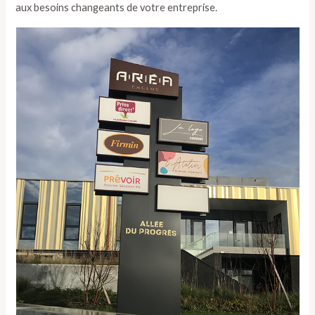
aux besoins changeants de votre entreprise.