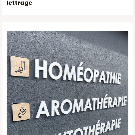
lettrage