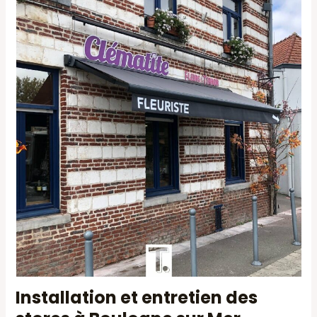
Installation et entretien des