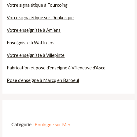
Votre signalétique à Tourcoing
Votre signalétique sur Dunkerque
Votre enseigniste à Amiens
Enseigniste à Wattrelos
Votre enseigniste à Villepinte
Fabrication et pose d’enseigne à Villeneuve d’Ascq
Pose d’enseigne à Marcq en Baroeul
Catégorie :
Boulogne sur Mer