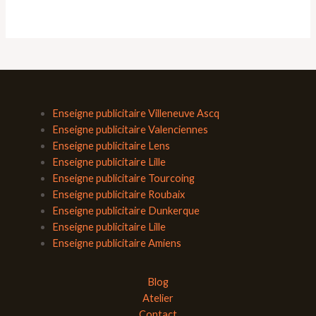
Enseigne publicitaire Villeneuve Ascq
Enseigne publicitaire Valenciennes
Enseigne publicitaire Lens
Enseigne publicitaire Lille
Enseigne publicitaire Tourcoing
Enseigne publicitaire Roubaix
Enseigne publicitaire Dunkerque
Enseigne publicitaire Lille
Enseigne publicitaire Amiens
Blog
Atelier
Contact