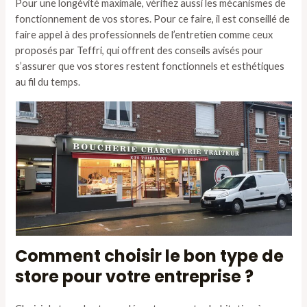
Pour une longévité maximale, vérifiez aussi les mécanismes de
fonctionnement de vos stores. Pour ce faire, il est conseillé de
faire appel à des professionnels de l’entretien comme ceux
proposés par Teffri, qui offrent des conseils avisés pour
s’assurer que vos stores restent fonctionnels et esthétiques
au fil du temps.
Comment choisir le bon type de
store pour votre entreprise ?