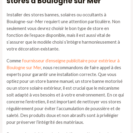
stores à Boulogne sur Mer
Installer des stores bannes, solaires ou occultants à
Boulogne-sur-Mer requiert une attention particulière. Non
seulement vous devrez choisir le bon type de store en
fonction de l’espace disponible, mais il est aussi vital de
s’assurer que le modèle choisi s’intègre harmonieusement à
votre décoration existante.
Comme
fournisseur d’enseigne publicitaire pour extérieur à
Boulogne sur Mer
, nous recommandons de faire appel à des
experts pour garantir une installation correcte. Que vous
optiez pour un store banne manuel, un store banne motorisé
ou un store solaire extérieur, il est crucial que le mécanisme
soit adapté à vos besoins et à votre environnement. En ce qui
concerne l’entretien, il est important de nettoyer vos stores
régulièrement pour éviter l’accumulation de poussière et de
saleté. Des produits doux et non abrasifs sont à privilégier
pour préserver l’intégrité des matériaux.