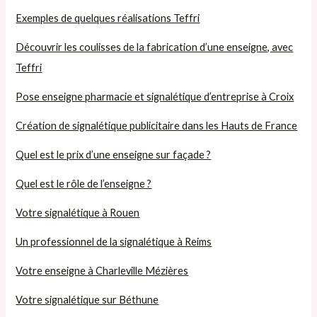
Exemples de quelques réalisations Teffri
Découvrir les coulisses de la fabrication d’une enseigne, avec
Teffri
Pose enseigne pharmacie et signalétique d’entreprise à Croix
Création de signalétique publicitaire dans les Hauts de France
Quel est le prix d’une enseigne sur façade ?
Quel est le rôle de l’enseigne ?
Votre signalétique à Rouen
Un professionnel de la signalétique à Reims
Votre enseigne à Charleville Mézières
Votre signalétique sur Béthune