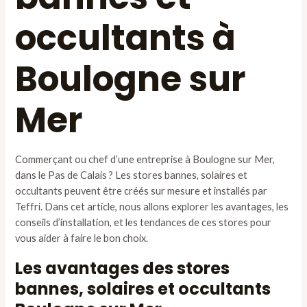
occultants à
Boulogne sur
Mer
Commerçant ou chef d’une entreprise à Boulogne sur Mer,
dans le Pas de Calais ? Les stores bannes, solaires et
occultants peuvent être créés sur mesure et installés par
Teffri. Dans cet article, nous allons explorer les avantages, les
conseils d’installation, et les tendances de ces stores pour
vous aider à faire le bon choix.
Les avantages des stores
bannes, solaires et occultants