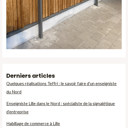
Derniers articles
Quelques réalisations Teffri : le savoir faire d’un enseigniste
du Nord
Enseigniste Lille dans le Nord : spécialiste de la signalétique
d’entreprise
Habillage de commerce à Lille