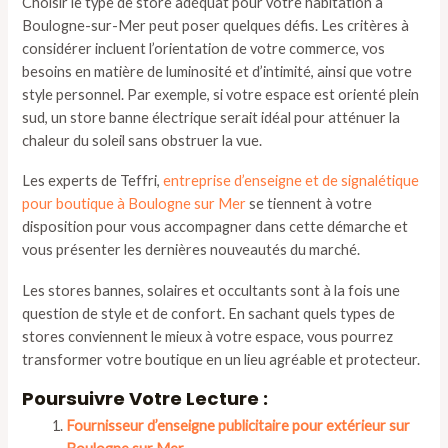
Choisir le type de store adéquat pour votre habitation à
Boulogne-sur-Mer peut poser quelques défis. Les critères à
considérer incluent l’orientation de votre commerce, vos
besoins en matière de luminosité et d’intimité, ainsi que votre
style personnel. Par exemple, si votre espace est orienté plein
sud, un store banne électrique serait idéal pour atténuer la
chaleur du soleil sans obstruer la vue.
Les experts de Teffri,
entreprise d’enseigne et de signalétique
pour boutique à Boulogne sur Mer
se tiennent à votre
disposition pour vous accompagner dans cette démarche et
vous présenter les dernières nouveautés du marché.
Les stores bannes, solaires et occultants sont à la fois une
question de style et de confort. En sachant quels types de
stores conviennent le mieux à votre espace, vous pourrez
transformer votre boutique en un lieu agréable et protecteur.
Poursuivre Votre Lecture :
Fournisseur d’enseigne publicitaire pour extérieur sur