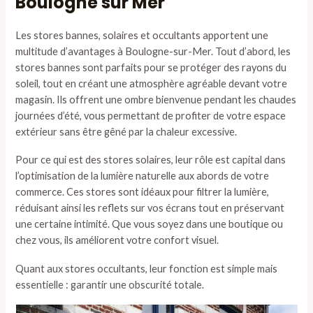
Boulogne sur Mer
Les stores bannes, solaires et occultants apportent une
multitude d’avantages à Boulogne-sur-Mer. Tout d’abord, les
stores bannes sont parfaits pour se protéger des rayons du
soleil, tout en créant une atmosphère agréable devant votre
magasin. Ils offrent une ombre bienvenue pendant les chaudes
journées d’été, vous permettant de profiter de votre espace
extérieur sans être gêné par la chaleur excessive.
Pour ce qui est des stores solaires, leur rôle est capital dans
l’optimisation de la lumière naturelle aux abords de votre
commerce. Ces stores sont idéaux pour filtrer la lumière,
réduisant ainsi les reflets sur vos écrans tout en préservant
une certaine intimité. Que vous soyez dans une boutique ou
chez vous, ils améliorent votre confort visuel.
Quant aux stores occultants, leur fonction est simple mais
essentielle : garantir une obscurité totale.