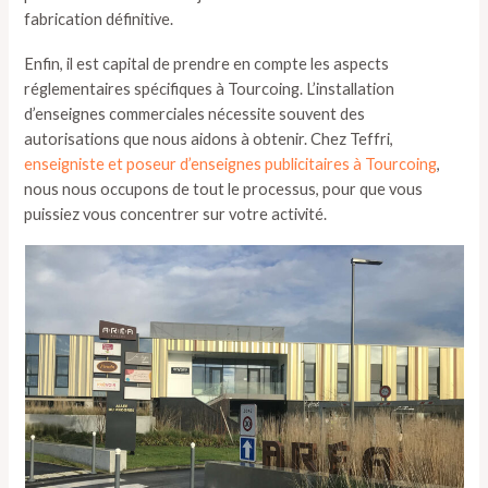
fabrication définitive.
Enfin, il est capital de prendre en compte les aspects
réglementaires spécifiques à Tourcoing. L’installation
d’enseignes commerciales nécessite souvent des
autorisations que nous aidons à obtenir. Chez Teffri,
enseigniste et poseur d’enseignes publicitaires à Tourcoing
,
nous nous occupons de tout le processus, pour que vous
puissiez vous concentrer sur votre activité.