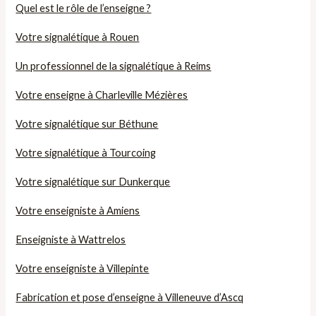
Quel est le rôle de l’enseigne ?
Votre signalétique à Rouen
Un professionnel de la signalétique à Reims
Votre enseigne à Charleville Mézières
Votre signalétique sur Béthune
Votre signalétique à Tourcoing
Votre signalétique sur Dunkerque
Votre enseigniste à Amiens
Enseigniste à Wattrelos
Votre enseigniste à Villepinte
Fabrication et pose d’enseigne à Villeneuve d’Ascq