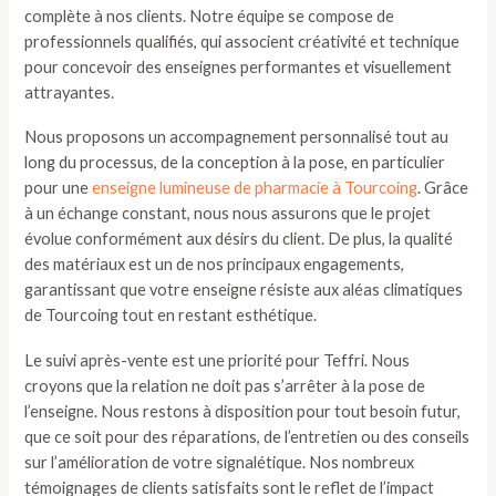
complète à nos clients. Notre équipe se compose de
professionnels qualifiés, qui associent créativité et technique
pour concevoir des enseignes performantes et visuellement
attrayantes.
Nous proposons un accompagnement personnalisé tout au
long du processus, de la conception à la pose, en particulier
pour une
enseigne lumineuse de pharmacie à Tourcoing
. Grâce
à un échange constant, nous nous assurons que le projet
évolue conformément aux désirs du client. De plus, la qualité
des matériaux est un de nos principaux engagements,
garantissant que votre enseigne résiste aux aléas climatiques
de Tourcoing tout en restant esthétique.
Le suivi après-vente est une priorité pour Teffri. Nous
croyons que la relation ne doit pas s’arrêter à la pose de
l’enseigne. Nous restons à disposition pour tout besoin futur,
que ce soit pour des réparations, de l’entretien ou des conseils
sur l’amélioration de votre signalétique. Nos nombreux
témoignages de clients satisfaits sont le reflet de l’impact