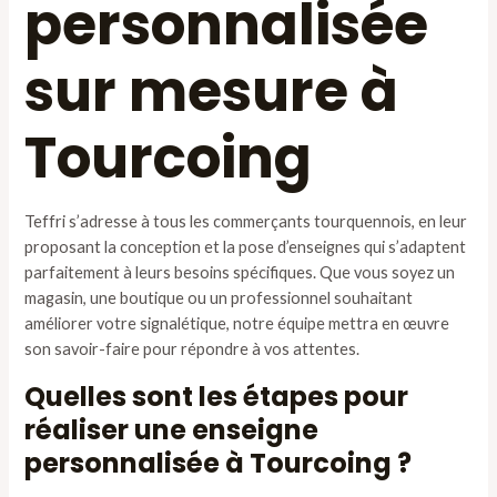
personnalisée
sur mesure à
Tourcoing
Teffri s’adresse à tous les commerçants tourquennois, en leur
proposant la conception et la pose d’enseignes qui s’adaptent
parfaitement à leurs besoins spécifiques. Que vous soyez un
magasin, une boutique ou un professionnel souhaitant
améliorer votre signalétique, notre équipe mettra en œuvre
son savoir-faire pour répondre à vos attentes.
Quelles sont les étapes pour
réaliser une enseigne
personnalisée à Tourcoing ?