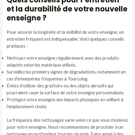
et la durabilité de votre nouvelle
enseigne ?
Pour assurer la longévité et la visibilité de votre enseigne, un
entretien fréquent est indispensable. Voici quelques conseils
pratiques :
Nettoyez votre enseigne régulièrement avec des produits
adaptés selon les matériaux utilisés.
Surveillez les premiers signes de dégradations, notamment en
cas d’intempéries fréquentes à Tourcoing.
Évitez d’utiliser des grattoirs ou des objets abrasifs qui
pourraient rayer la surface de votre enseigne personnalisée.
Protégez votre enseigne des impacts physiques en veillant à
l’emplacement choisi.
La fréquence des nettoyages varie selon ce que vous choisirez
pour votre enseigne. Nous recommandons de procéder à un
nettoyage en profondeur tous les six mois. Faire appel à des