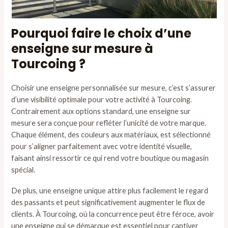
Pourquoi faire le choix d’une
enseigne sur mesure à
Tourcoing ?
Choisir une enseigne personnalisée sur mesure, c’est s’assurer
d’une visibilité optimale pour votre activité à Tourcoing.
Contrairement aux options standard, une enseigne sur
mesure sera conçue pour refléter l’unicité de votre marque.
Chaque élément, des couleurs aux matériaux, est sélectionné
pour s’aligner parfaitement avec votre identité visuelle,
faisant ainsi ressortir ce qui rend votre boutique ou magasin
spécial.
De plus, une enseigne unique attire plus facilement le regard
des passants et peut significativement augmenter le flux de
clients. À Tourcoing, où la concurrence peut être féroce, avoir
une enseigne qui se démarque est essentiel pour captiver