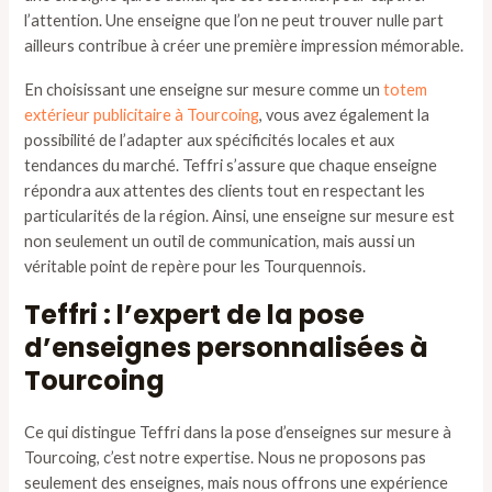
l’attention. Une enseigne que l’on ne peut trouver nulle part
ailleurs contribue à créer une première impression mémorable.
En choisissant une enseigne sur mesure comme un
totem
extérieur publicitaire à Tourcoing
, vous avez également la
possibilité de l’adapter aux spécificités locales et aux
tendances du marché. Teffri s’assure que chaque enseigne
répondra aux attentes des clients tout en respectant les
particularités de la région. Ainsi, une enseigne sur mesure est
non seulement un outil de communication, mais aussi un
véritable point de repère pour les Tourquennois.
Teffri : l’expert de la pose
d’enseignes personnalisées à
Tourcoing
Ce qui distingue Teffri dans la pose d’enseignes sur mesure à
Tourcoing, c’est notre expertise. Nous ne proposons pas
seulement des enseignes, mais nous offrons une expérience