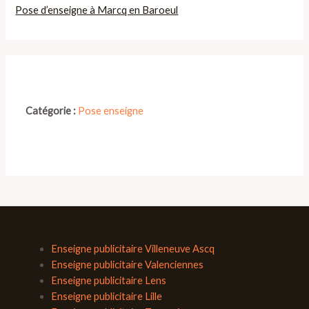
Pose d’enseigne à Marcq en Baroeul
Catégorie :
Pose enseigne
Enseigne publicitaire Villeneuve Ascq
Enseigne publicitaire Valenciennes
Enseigne publicitaire Lens
Enseigne publicitaire Lille