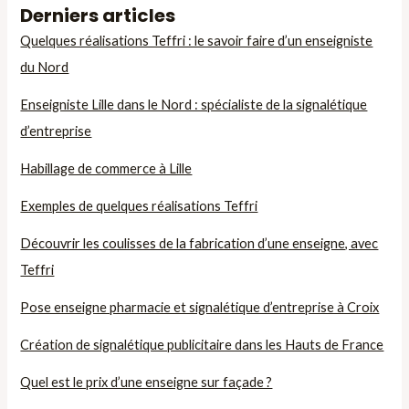
Derniers articles
Quelques réalisations Teffri : le savoir faire d’un enseigniste
du Nord
Enseigniste Lille dans le Nord : spécialiste de la signalétique
d’entreprise
Habillage de commerce à Lille
Exemples de quelques réalisations Teffri
Découvrir les coulisses de la fabrication d’une enseigne, avec
Teffri
Pose enseigne pharmacie et signalétique d’entreprise à Croix
Création de signalétique publicitaire dans les Hauts de France
Quel est le prix d’une enseigne sur façade ?