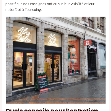
positif que nos enseignes ont eu sur leur visibilité et leur
notoriété à Tourcoing.
Quels conseils pour l’entretien