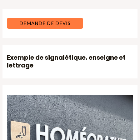
des
articles
DEMANDE DE DEVIS
Exemple de signalétique, enseigne et
lettrage