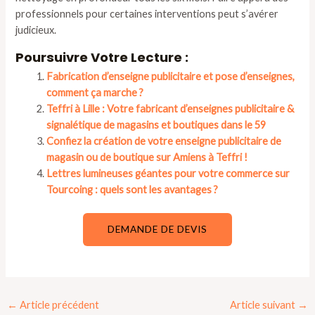
professionnels pour certaines interventions peut s’avérer
judicieux.
Poursuivre Votre Lecture :
Fabrication d’enseigne publicitaire et pose d’enseignes,
comment ça marche ?
Teffri à Lille : Votre fabricant d’enseignes publicitaire &
signalétique de magasins et boutiques dans le 59
Confiez la création de votre enseigne publicitaire de
magasin ou de boutique sur Amiens à Teffri !
Lettres lumineuses géantes pour votre commerce sur
Tourcoing : quels sont les avantages ?
DEMANDE DE DEVIS
Navigation
←
Article précédent
Article suivant
→