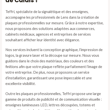
de Calais ?
Teffri, spécialiste de la signalétique et des enseignes,
accompagne les professionnels de Lens dans la création de
plaques professionnelles sur mesure. Grâce à notre expertise,
nous proposons des solutions adaptées aux commerces,
cabinets médicaux, agences et entreprises de services
souhaitant afficher leur identité avec élégance.
Nos services incluent la conception graphique, l’impression de
logos, la gravure laser et la découpe sur mesure. Nous vous
guidons dans le choix des matériaux, des couleurs et des
finitions afin que votre plaque reflète parfaitement l’image de
votre entreprise. De plus, nous proposons un service
d’installation, garantissant une pose impeccable et une
excellente visibilité.
Outre les plaques professionnelles, Teffri propose une large
gamme de produits de publicité et de communication visuelle :
enseignes lumineuses LED, lettres découpées, totems et