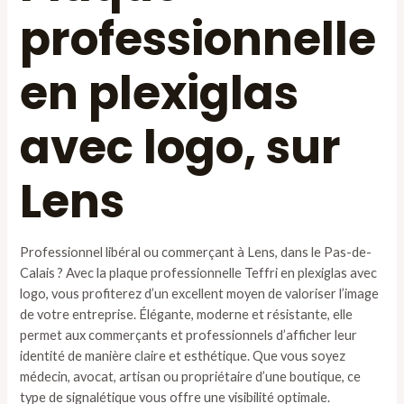
professionnelle
en plexiglas
avec logo, sur
Lens
Professionnel libéral ou commerçant à Lens, dans le Pas-de-
Calais ? Avec la plaque professionnelle Teffri en plexiglas avec
logo, vous profiterez d’un excellent moyen de valoriser l’image
de votre entreprise. Élégante, moderne et résistante, elle
permet aux commerçants et professionnels d’afficher leur
identité de manière claire et esthétique. Que vous soyez
médecin, avocat, artisan ou propriétaire d’une boutique, ce
type de signalétique vous offre une visibilité optimale.