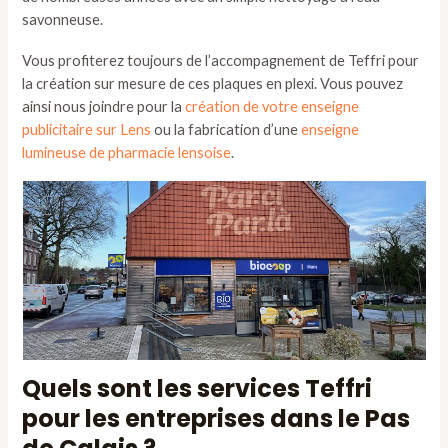
savonneuse.
Vous profiterez toujours de l’accompagnement de Teffri pour
la création sur mesure de ces plaques en plexi. Vous pouvez
ainsi nous joindre pour la
création de votre enseigne
publicitaire sur Lens
ou la fabrication d’une
enseigne
lumineuse de pharmacie lensoise
.
Quels sont les services Teffri
pour les entreprises dans le Pas