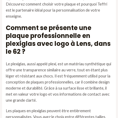
Découvrez comment choisir votre plaque et pourquoi Teffri
est le partenaire idéal pour la personnalisation de votre
enseigne.
Comment se présente une
plaque professionnelle en
plexiglas avec logo à Lens, dans
le 62 ?
Le plexiglas, aussi appelé plexi, est un matériau synthétique qui
offre une transparence similaire au verre, tout en étant plus
léger et résistant aux chocs. Il est fréquemment utilisé pour la
conception de plaques professionnelles, car il combine design
moderne et durabilité. Grâce à sa surface lisse et brillante, il
met en valeur votre logo et vos informations de contact avec
une grande clarté.
Les plaques en plexiglas peuvent être entièrement
personnalisées. Vous avez le choix entre différentes tailles,