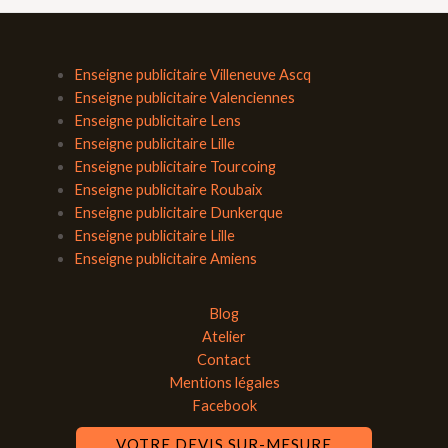
Enseigne publicitaire Villeneuve Ascq
Enseigne publicitaire Valenciennes
Enseigne publicitaire Lens
Enseigne publicitaire Lille
Enseigne publicitaire Tourcoing
Enseigne publicitaire Roubaix
Enseigne publicitaire Dunkerque
Enseigne publicitaire Lille
Enseigne publicitaire Amiens
Blog
Atelier
Contact
Mentions légales
Facebook
VOTRE DEVIS SUR-MESURE