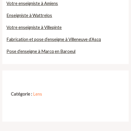
Votre enseigniste à Amiens
Enseigniste à Wattrelos
Votre enseigniste à Villepinte
Fabrication et pose d’enseigne à Villeneuve d’Ascq
Pose d’enseigne à Marcq en Baroeul
Catégorie :
Lens