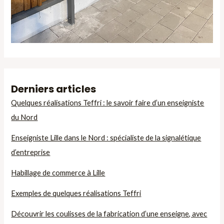
Derniers articles
Quelques réalisations Teffri : le savoir faire d’un enseigniste
du Nord
Enseigniste Lille dans le Nord : spécialiste de la signalétique
d’entreprise
Habillage de commerce à Lille
Exemples de quelques réalisations Teffri
Découvrir les coulisses de la fabrication d’une enseigne, avec