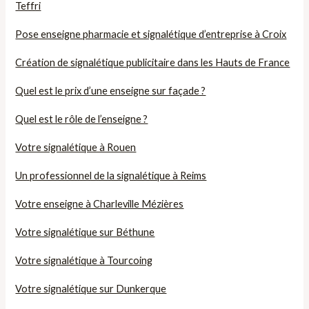
Teffri
Pose enseigne pharmacie et signalétique d’entreprise à Croix
Création de signalétique publicitaire dans les Hauts de France
Quel est le prix d’une enseigne sur façade ?
Quel est le rôle de l’enseigne ?
Votre signalétique à Rouen
Un professionnel de la signalétique à Reims
Votre enseigne à Charleville Mézières
Votre signalétique sur Béthune
Votre signalétique à Tourcoing
Votre signalétique sur Dunkerque