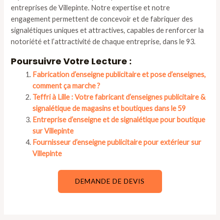
entreprises de Villepinte. Notre expertise et notre
engagement permettent de concevoir et de fabriquer des
signalétiques uniques et attractives, capables de renforcer la
notoriété et l’attractivité de chaque entreprise, dans le 93.
Poursuivre Votre Lecture :
Fabrication d’enseigne publicitaire et pose d’enseignes,
comment ça marche ?
Teffri à Lille : Votre fabricant d’enseignes publicitaire &
signalétique de magasins et boutiques dans le 59
Entreprise d’enseigne et de signalétique pour boutique
sur Villepinte
Fournisseur d’enseigne publicitaire pour extérieur sur
Villepinte
DEMANDE DE DEVIS