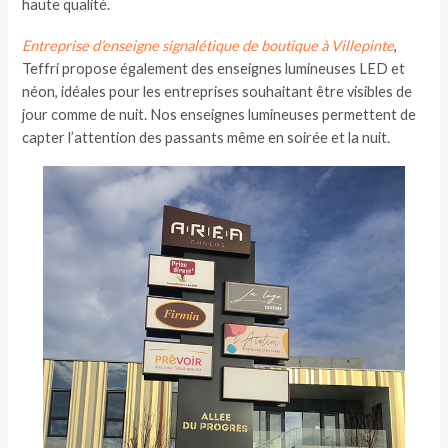
haute qualité.
Entreprise d’enseigne signalétique de boutique à Villepinte
,
Teffri propose également des enseignes lumineuses LED et
néon, idéales pour les entreprises souhaitant être visibles de
jour comme de nuit. Nos enseignes lumineuses permettent de
capter l’attention des passants même en soirée et la nuit.