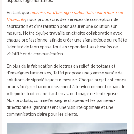
aspects réglementaires.
En tant que
fournisseur d’enseigne publicitaire extérieure sur
Villepinte
, nous proposons des services de conception, de
fabrication et d’installation pour assurer une solution sur
mesure. Notre équipe travaille en étroite collaboration avec
chaque professionnel afin de créer une signalétique qui reflète
l’identité de l’entreprise tout en répondant aux besoins de
visibilité et de communication.
En plus de la fabrication de lettres en relief, de totems et
d’enseignes lumineuses, Teffri propose une gamme variée de
solutions de signalétique sur mesure. Chaque projet est conçu
pour s’intégrer harmonieusement à l’environnement urbain de
Villepinte, tout en mettant en avant l’image de l’entreprise.
Nos produits, comme l’enseigne drapeau et les panneaux
directionnels, garantissent une visibilité optimale et une
communication claire pour les clients.