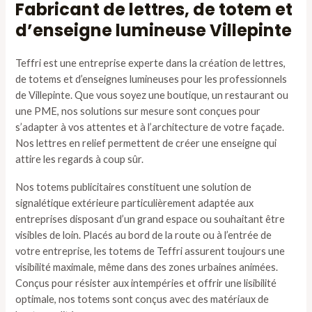
Fabricant de lettres, de totem et
d’enseigne lumineuse Villepinte
Teffri est une entreprise experte dans la création de lettres,
de totems et d’enseignes lumineuses pour les professionnels
de Villepinte. Que vous soyez une boutique, un restaurant ou
une PME, nos solutions sur mesure sont conçues pour
s’adapter à vos attentes et à l’architecture de votre façade.
Nos lettres en relief permettent de créer une enseigne qui
attire les regards à coup sûr.
Nos totems publicitaires constituent une solution de
signalétique extérieure particulièrement adaptée aux
entreprises disposant d’un grand espace ou souhaitant être
visibles de loin. Placés au bord de la route ou à l’entrée de
votre entreprise, les totems de Teffri assurent toujours une
visibilité maximale, même dans des zones urbaines animées.
Conçus pour résister aux intempéries et offrir une lisibilité
optimale, nos totems sont conçus avec des matériaux de