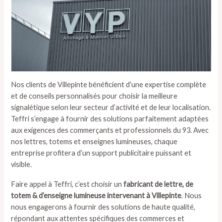
Nos clients de Villepinte bénéficient d’une expertise complète
et de conseils personnalisés pour choisir la meilleure
signalétique selon leur secteur d’activité et de leur localisation.
Teffri s’engage à fournir des solutions parfaitement adaptées
aux exigences des commerçants et professionnels du 93. Avec
nos lettres, totems et enseignes lumineuses, chaque
entreprise profitera d’un support publicitaire puissant et
visible.
Faire appel à Teffri, c’est choisir un
fabricant de lettre, de
totem & d’enseigne lumineuse intervenant à Villepinte
. Nous
nous engagerons à fournir des solutions de haute qualité,
répondant aux attentes spécifiques des commerces et