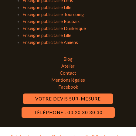
Enseigne publicitaire Lens
Enseigne publicitaire Lille
Enseigne publicitaire Tourcoing
Enseigne publicitaire Roubaix
Enseigne publicitaire Dunkerque
Enseigne publicitaire Lille
Enseigne publicitaire Amiens
Blog
Atelier
Contact
Mentions légales
Facebook
VOTRE DEVIS SUR-MESURE
TÉLÉPHONE : 03 20 30 30 30