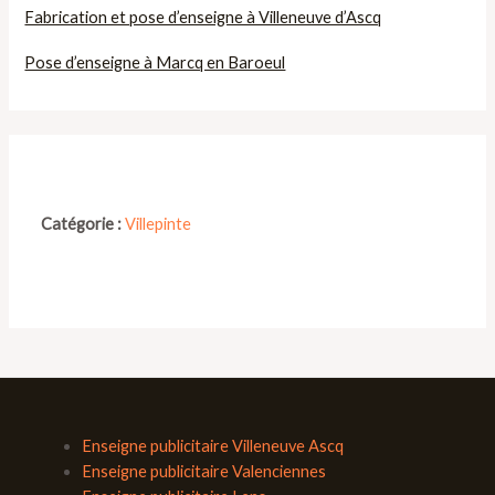
Fabrication et pose d’enseigne à Villeneuve d’Ascq
Pose d’enseigne à Marcq en Baroeul
Catégorie :
Villepinte
Enseigne publicitaire Villeneuve Ascq
Enseigne publicitaire Valenciennes