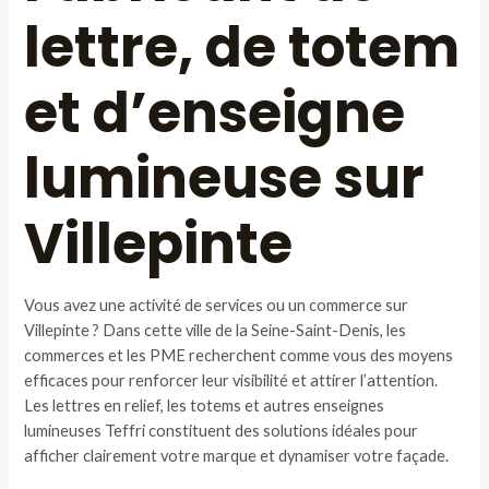
lettre, de totem
et d’enseigne
lumineuse sur
Villepinte
Vous avez une activité de services ou un commerce sur
Villepinte ? Dans cette ville de la Seine-Saint-Denis, les
commerces et les PME recherchent comme vous des moyens
efficaces pour renforcer leur visibilité et attirer l’attention.
Les lettres en relief, les totems et autres enseignes
lumineuses Teffri constituent des solutions idéales pour
afficher clairement votre marque et dynamiser votre façade.