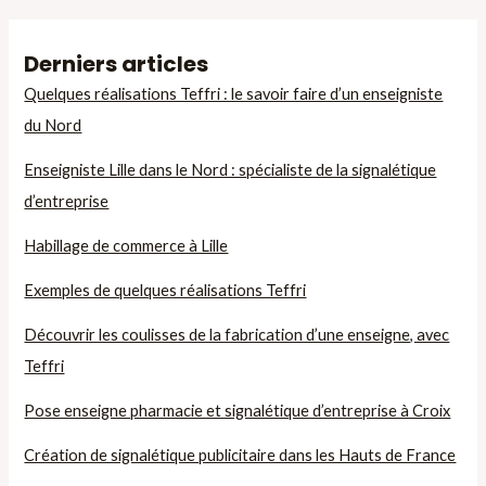
Derniers articles
Quelques réalisations Teffri : le savoir faire d’un enseigniste
du Nord
Enseigniste Lille dans le Nord : spécialiste de la signalétique
d’entreprise
Habillage de commerce à Lille
Exemples de quelques réalisations Teffri
Découvrir les coulisses de la fabrication d’une enseigne, avec
Teffri
Pose enseigne pharmacie et signalétique d’entreprise à Croix
Création de signalétique publicitaire dans les Hauts de France