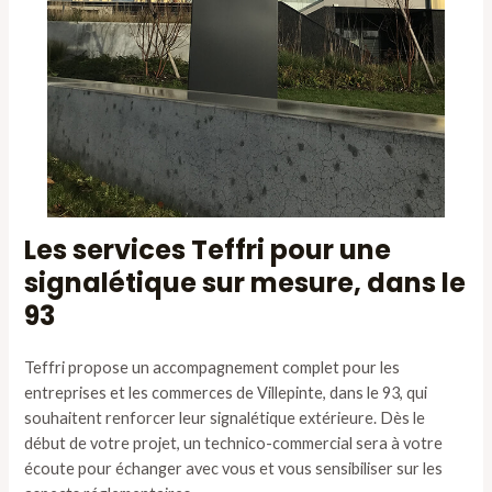
Les services Teffri pour une
signalétique sur mesure, dans le
93
Teffri propose un accompagnement complet pour les
entreprises et les commerces de Villepinte, dans le 93, qui
souhaitent renforcer leur signalétique extérieure. Dès le
début de votre projet, un technico-commercial sera à votre
écoute pour échanger avec vous et vous sensibiliser sur les