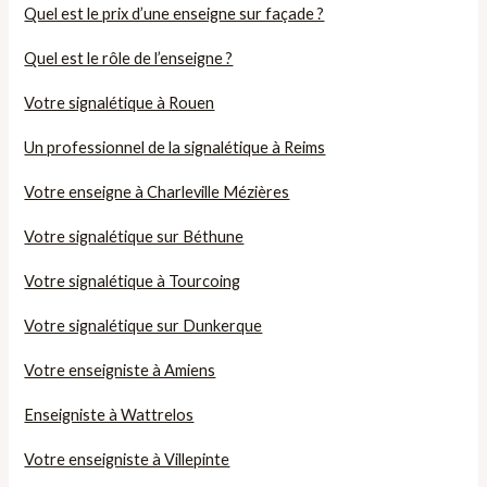
Quel est le prix d’une enseigne sur façade ?
Quel est le rôle de l’enseigne ?
Votre signalétique à Rouen
Un professionnel de la signalétique à Reims
Votre enseigne à Charleville Mézières
Votre signalétique sur Béthune
Votre signalétique à Tourcoing
Votre signalétique sur Dunkerque
Votre enseigniste à Amiens
Enseigniste à Wattrelos
Votre enseigniste à Villepinte