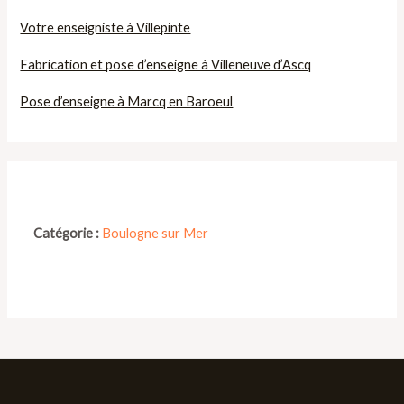
Votre enseigniste à Villepinte
Fabrication et pose d’enseigne à Villeneuve d’Ascq
Pose d’enseigne à Marcq en Baroeul
Catégorie :
Boulogne sur Mer