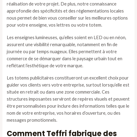
réalisation de votre projet. De plus, notre connaissance
approfondie des spécificités et des réglementations locales
nous permet de bien vous conseiller sur les meilleures options
pour votre enseigne, vos lettres ou votre totem.
Les enseignes lumineuses, qu’elles soient en LED ou en néon,
assurent une visibilité remarquable, notamment en fin de
journée ou par temps nuageux. Elles permettent à votre
commerce de se démarquer dans le paysage urbain tout en
reflétant l’esthétique de votre marque.
Les totems publicitaires constitueront un excellent choix pour
guider vos clients vers votre entreprise, surtout lorsqu’elle est
située en retrait ou dans une zone commerciale. Ces
structures imposantes serviront de repères visuels et peuvent
être personnalisées pour inclure des informations telles que le
nom de votre entreprise, vos horaires d’ouverture, ou des
messages promotionnels.
Comment Teffri fabrique des