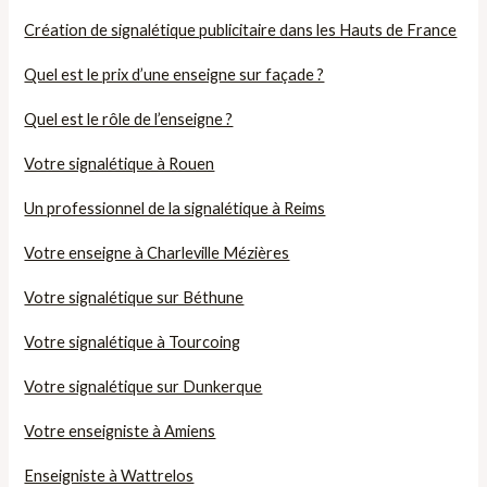
Création de signalétique publicitaire dans les Hauts de France
Quel est le prix d’une enseigne sur façade ?
Quel est le rôle de l’enseigne ?
Votre signalétique à Rouen
Un professionnel de la signalétique à Reims
Votre enseigne à Charleville Mézières
Votre signalétique sur Béthune
Votre signalétique à Tourcoing
Votre signalétique sur Dunkerque
Votre enseigniste à Amiens
Enseigniste à Wattrelos