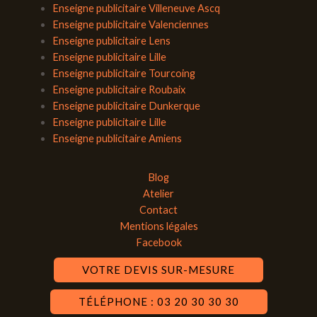
Enseigne publicitaire Villeneuve Ascq
Enseigne publicitaire Valenciennes
Enseigne publicitaire Lens
Enseigne publicitaire Lille
Enseigne publicitaire Tourcoing
Enseigne publicitaire Roubaix
Enseigne publicitaire Dunkerque
Enseigne publicitaire Lille
Enseigne publicitaire Amiens
Blog
Atelier
Contact
Mentions légales
Facebook
VOTRE DEVIS SUR-MESURE
TÉLÉPHONE : 03 20 30 30 30