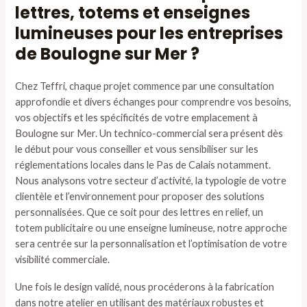
lettres, totems et enseignes
lumineuses pour les entreprises
de Boulogne sur Mer ?
Chez Teffri, chaque projet commence par une consultation
approfondie et divers échanges pour comprendre vos besoins,
vos objectifs et les spécificités de votre emplacement à
Boulogne sur Mer. Un technico-commercial sera présent dès
le début pour vous conseiller et vous sensibiliser sur les
réglementations locales dans le Pas de Calais notamment.
Nous analysons votre secteur d’activité, la typologie de votre
clientèle et l’environnement pour proposer des solutions
personnalisées. Que ce soit pour des lettres en relief, un
totem publicitaire ou une enseigne lumineuse, notre approche
sera centrée sur la personnalisation et l’optimisation de votre
visibilité commerciale.
Une fois le design validé, nous procéderons à la fabrication
dans notre atelier en utilisant des matériaux robustes et