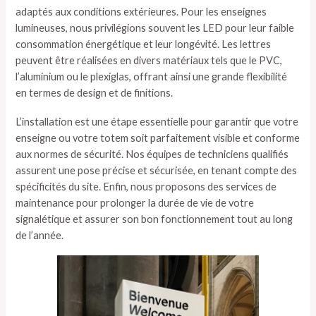
adaptés aux conditions extérieures. Pour les enseignes
lumineuses, nous privilégions souvent les LED pour leur faible
consommation énergétique et leur longévité. Les lettres
peuvent être réalisées en divers matériaux tels que le PVC,
l’aluminium ou le plexiglas, offrant ainsi une grande flexibilité
en termes de design et de finitions.
L’installation est une étape essentielle pour garantir que votre
enseigne ou votre totem soit parfaitement visible et conforme
aux normes de sécurité. Nos équipes de techniciens qualifiés
assurent une pose précise et sécurisée, en tenant compte des
spécificités du site. Enfin, nous proposons des services de
maintenance pour prolonger la durée de vie de votre
signalétique et assurer son bon fonctionnement tout au long
de l’année.