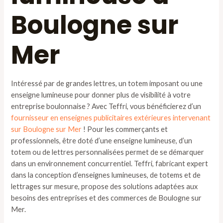
Boulogne sur
Mer
Intéressé par de grandes lettres, un totem imposant ou une
enseigne lumineuse pour donner plus de visibilité à votre
entreprise boulonnaise ? Avec Teffri, vous bénéficierez d’un
fournisseur en enseignes publicitaires extérieures intervenant
sur Boulogne sur Mer
! Pour les commerçants et
professionnels, être doté d’une enseigne lumineuse, d’un
totem ou de lettres personnalisées permet de se démarquer
dans un environnement concurrentiel. Teffri, fabricant expert
dans la conception d’enseignes lumineuses, de totems et de
lettrages sur mesure, propose des solutions adaptées aux
besoins des entreprises et des commerces de Boulogne sur
Mer.