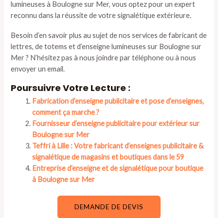
lumineuses à Boulogne sur Mer, vous optez pour un expert
reconnu dans la réussite de votre signalétique extérieure.
Besoin d’en savoir plus au sujet de nos services de fabricant de
lettres, de totems et d’enseigne lumineuses sur Boulogne sur
Mer ? N’hésitez pas à nous joindre par téléphone ou à nous
envoyer un email.
Poursuivre Votre Lecture :
Fabrication d’enseigne publicitaire et pose d’enseignes,
comment ça marche ?
Fournisseur d’enseigne publicitaire pour extérieur sur
Boulogne sur Mer
Teffri à Lille : Votre fabricant d’enseignes publicitaire &
signalétique de magasins et boutiques dans le 59
Entreprise d’enseigne et de signalétique pour boutique
à Boulogne sur Mer
DEMANDE DE DEVIS