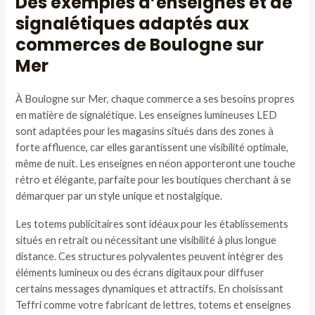
Des exemples d’enseignes et de
signalétiques adaptés aux
commerces de Boulogne sur
Mer
À Boulogne sur Mer, chaque commerce a ses besoins propres
en matière de signalétique. Les enseignes lumineuses LED
sont adaptées pour les magasins situés dans des zones à
forte affluence, car elles garantissent une visibilité optimale,
même de nuit. Les enseignes en néon apporteront une touche
rétro et élégante, parfaite pour les boutiques cherchant à se
démarquer par un style unique et nostalgique.
Les totems publicitaires sont idéaux pour les établissements
situés en retrait ou nécessitant une visibilité à plus longue
distance. Ces structures polyvalentes peuvent intégrer des
éléments lumineux ou des écrans digitaux pour diffuser
certains messages dynamiques et attractifs. En choisissant
Teffri comme votre fabricant de lettres, totems et enseignes