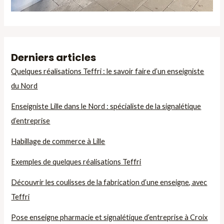
Derniers articles
Quelques réalisations Teffri : le savoir faire d’un enseigniste
du Nord
Enseigniste Lille dans le Nord : spécialiste de la signalétique
d’entreprise
Habillage de commerce à Lille
Exemples de quelques réalisations Teffri
Découvrir les coulisses de la fabrication d’une enseigne, avec
Teffri
Pose enseigne pharmacie et signalétique d’entreprise à Croix