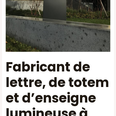
Fabricant de
lettre, de totem
et d’enseigne
lumineuse à