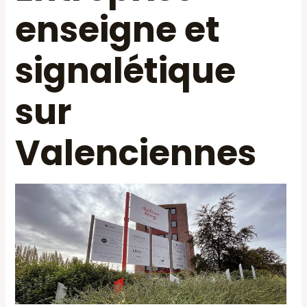
enseigne et
signalétique
sur
Valenciennes