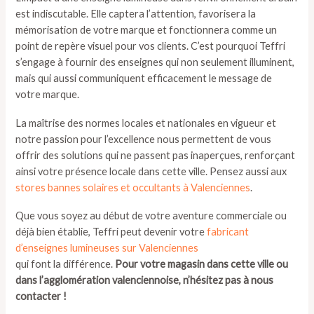
est indiscutable. Elle captera l’attention, favorisera la
mémorisation de votre marque et fonctionnera comme un
point de repère visuel pour vos clients. C’est pourquoi Teffri
s’engage à fournir des enseignes qui non seulement illuminent,
mais qui aussi communiquent efficacement le message de
votre marque.
La maîtrise des normes locales et nationales en vigueur et
notre passion pour l’excellence nous permettent de vous
offrir des solutions qui ne passent pas inaperçues, renforçant
ainsi votre présence locale dans cette ville. Pensez aussi aux
stores bannes solaires et occultants à Valenciennes
.
Que vous soyez au début de votre aventure commerciale ou
déjà bien établie, Teffri peut devenir votre
fabricant
d’enseignes lumineuses sur Valenciennes
qui font la différence.
Pour votre magasin dans cette ville ou
dans l’agglomération valenciennoise, n’hésitez pas à nous
contacter !