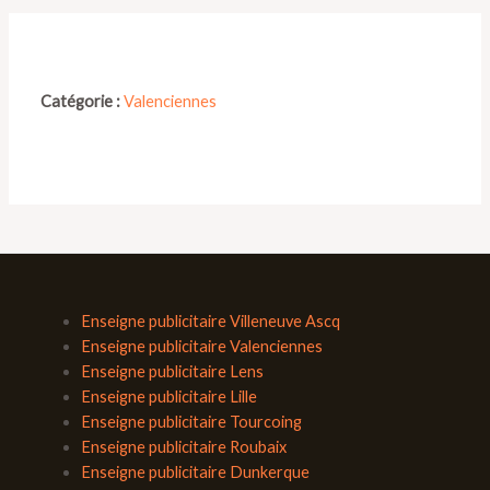
Catégorie :
Valenciennes
Enseigne publicitaire Villeneuve Ascq
Enseigne publicitaire Valenciennes
Enseigne publicitaire Lens
Enseigne publicitaire Lille
Enseigne publicitaire Tourcoing
Enseigne publicitaire Roubaix
Enseigne publicitaire Dunkerque