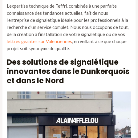
L’expertise technique de Teffri, combinée à une parfaite
connaissance des tendances actuelles, fait de nous
l’entreprise de signalétique idéale pour les professionnels à la
recherche d’un service complet. Nous nous occupons de tout,
de la création à l’installation de votre signalétique ou de vos
lettres géantes sur Valenciennes
, en veillant à ce que chaque
projet soit synonyme de qualité.
Des solutions de signalétique
innovantes dans le Dunkerquois
et dans le Nord