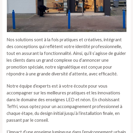
Nos solutions sont à la fois pratiques et créatives, intégrant
des conceptions qui reflètent votre identité professionnelle,
tout en assurant la fonctionnalité. Ainsi, qu’il s’agisse de guider
les clients dans un grand complexe ou d’annoncer une
promotion spéciale, notre signalétique est conçue pour
répondre à une grande diversité d’attente, avec efficacité.
Notre équipe d’experts est à votre écoute pour vous
accompagner sur les meilleures pratiques et les innovations
dans le domaine des enseignes LED et néon. En choisissant
Teffri, vous optez pour un accompagnement professionnel à
chaque étape, du design initial jusqu’à l’installation finale, en
passant par le conseil.
L’impact d’une enseigne lumineuse dans l’environnement urbain