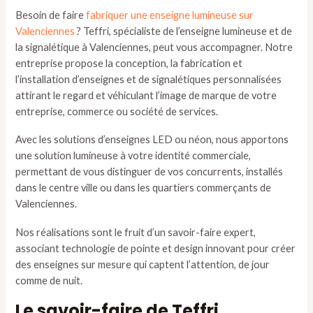
Besoin de faire
fabriquer une enseigne lumineuse sur
Valenciennes
? Teffri, spécialiste de l’enseigne lumineuse et de
la signalétique à Valenciennes, peut vous accompagner. Notre
entreprise propose la conception, la fabrication et
l’installation d’enseignes et de signalétiques personnalisées
attirant le regard et véhiculant l’image de marque de votre
entreprise, commerce ou société de services.
Avec les solutions d’enseignes LED ou néon, nous apportons
une solution lumineuse à votre identité commerciale,
permettant de vous distinguer de vos concurrents, installés
dans le centre ville ou dans les quartiers commerçants de
Valenciennes.
Nos réalisations sont le fruit d’un savoir-faire expert,
associant technologie de pointe et design innovant pour créer
des enseignes sur mesure qui captent l’attention, de jour
comme de nuit.
Le savoir-faire de Teffri,