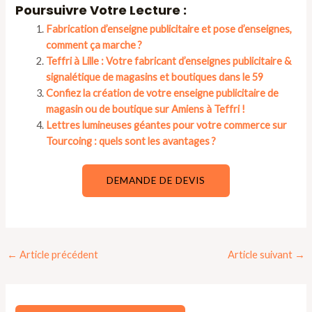
Poursuivre Votre Lecture :
Fabrication d’enseigne publicitaire et pose d’enseignes,
comment ça marche ?
Teffri à Lille : Votre fabricant d’enseignes publicitaire &
signalétique de magasins et boutiques dans le 59
Confiez la création de votre enseigne publicitaire de
magasin ou de boutique sur Amiens à Teffri !
Lettres lumineuses géantes pour votre commerce sur
Tourcoing : quels sont les avantages ?
DEMANDE DE DEVIS
Navigation
←
Article précédent
Article suivant
→
des
articles