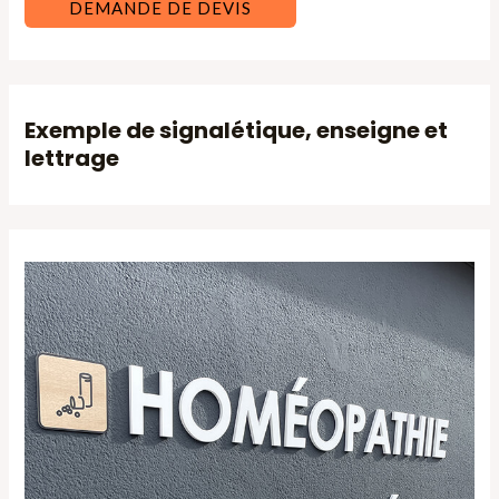
DEMANDE DE DEVIS
Exemple de signalétique, enseigne et
lettrage