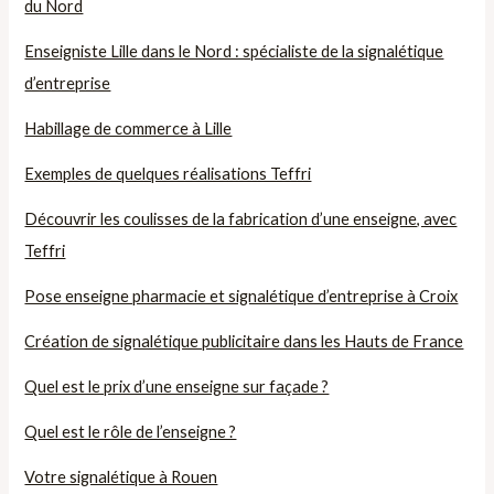
du Nord
Enseigniste Lille dans le Nord : spécialiste de la signalétique
d’entreprise
Habillage de commerce à Lille
Exemples de quelques réalisations Teffri
Découvrir les coulisses de la fabrication d’une enseigne, avec
Teffri
Pose enseigne pharmacie et signalétique d’entreprise à Croix
Création de signalétique publicitaire dans les Hauts de France
Quel est le prix d’une enseigne sur façade ?
Quel est le rôle de l’enseigne ?
Votre signalétique à Rouen