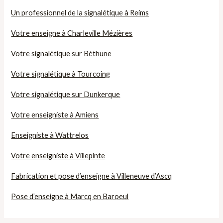
Un professionnel de la signalétique à Reims
Votre enseigne à Charleville Mézières
Votre signalétique sur Béthune
Votre signalétique à Tourcoing
Votre signalétique sur Dunkerque
Votre enseigniste à Amiens
Enseigniste à Wattrelos
Votre enseigniste à Villepinte
Fabrication et pose d’enseigne à Villeneuve d’Ascq
Pose d’enseigne à Marcq en Baroeul