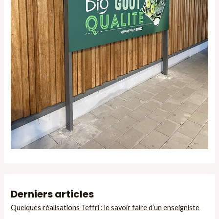
Derniers articles
Quelques réalisations Teffri : le savoir faire d’un enseigniste