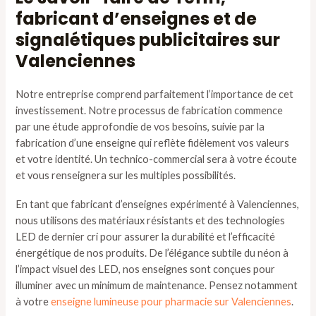
fabricant d’enseignes et de
signalétiques publicitaires sur
Valenciennes
Notre entreprise comprend parfaitement l’importance de cet
investissement. Notre processus de fabrication commence
par une étude approfondie de vos besoins, suivie par la
fabrication d’une enseigne qui reflète fidèlement vos valeurs
et votre identité. Un technico-commercial sera à votre écoute
et vous renseignera sur les multiples possibilités.
En tant que fabricant d’enseignes expérimenté à Valenciennes,
nous utilisons des matériaux résistants et des technologies
LED de dernier cri pour assurer la durabilité et l’efficacité
énergétique de nos produits. De l’élégance subtile du néon à
l’impact visuel des LED, nos enseignes sont conçues pour
illuminer avec un minimum de maintenance. Pensez notamment
à votre
enseigne lumineuse pour pharmacie sur Valenciennes
.