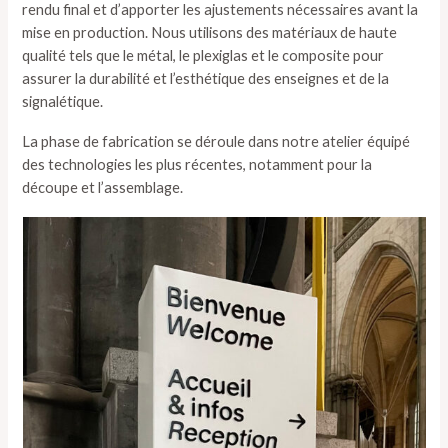
rendu final et d’apporter les ajustements nécessaires avant la
mise en production. Nous utilisons des matériaux de haute
qualité tels que le métal, le plexiglas et le composite pour
assurer la durabilité et l’esthétique des enseignes et de la
signalétique.
La phase de fabrication se déroule dans notre atelier équipé
des technologies les plus récentes, notamment pour la
découpe et l’assemblage.