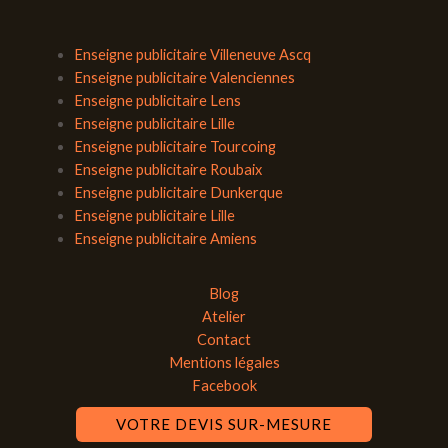
Enseigne publicitaire Villeneuve Ascq
Enseigne publicitaire Valenciennes
Enseigne publicitaire Lens
Enseigne publicitaire Lille
Enseigne publicitaire Tourcoing
Enseigne publicitaire Roubaix
Enseigne publicitaire Dunkerque
Enseigne publicitaire Lille
Enseigne publicitaire Amiens
Blog
Atelier
Contact
Mentions légales
Facebook
VOTRE DEVIS SUR-MESURE