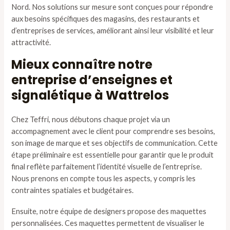
Nord. Nos solutions sur mesure sont conçues pour répondre
aux besoins spécifiques des magasins, des restaurants et
d’entreprises de services, améliorant ainsi leur visibilité et leur
attractivité.
Mieux connaître notre
entreprise d’enseignes et
signalétique à Wattrelos
Chez Teffri, nous débutons chaque projet via un
accompagnement avec le client pour comprendre ses besoins,
son image de marque et ses objectifs de communication. Cette
étape préliminaire est essentielle pour garantir que le produit
final reflète parfaitement l’identité visuelle de l’entreprise.
Nous prenons en compte tous les aspects, y compris les
contraintes spatiales et budgétaires.
Ensuite, notre équipe de designers propose des maquettes
personnalisées. Ces maquettes permettent de visualiser le