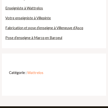
Enseigniste à Wattrelos
Votre enseigniste à Villepinte
Fabrication et pose d’enseigne à Villeneuve d’Ascq
Pose d’enseigne à Marcq en Baroeul
Catégorie :
Wattrelos