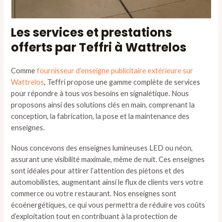
Les services et prestations
offerts par Teffri à Wattrelos
Comme
fournisseur d’enseigne publicitaire extérieure sur
Wattrelos
, Teffri propose une gamme complète de services
pour répondre à tous vos besoins en signalétique. Nous
proposons ainsi des solutions clés en main, comprenant la
conception, la fabrication, la pose et la maintenance des
enseignes.
Nous concevons des enseignes lumineuses LED ou néon,
assurant une visibilité maximale, même de nuit. Ces enseignes
sont idéales pour attirer l’attention des piétons et des
automobilistes, augmentant ainsi le flux de clients vers votre
commerce ou votre restaurant. Nos enseignes sont
écoénergétiques, ce qui vous permettra de réduire vos coûts
d’exploitation tout en contribuant à la protection de