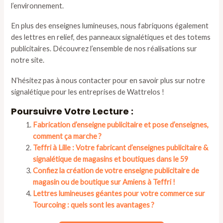
l’environnement.
En plus des enseignes lumineuses, nous fabriquons également
des lettres en relief, des panneaux signalétiques et des totems
publicitaires. Découvrez l’ensemble de nos réalisations sur
notre site.
N’hésitez pas à nous contacter pour en savoir plus sur notre
signalétique pour les entreprises de Wattrelos !
Poursuivre Votre Lecture :
Fabrication d’enseigne publicitaire et pose d’enseignes,
comment ça marche ?
Teffri à Lille : Votre fabricant d’enseignes publicitaire &
signalétique de magasins et boutiques dans le 59
Confiez la création de votre enseigne publicitaire de
magasin ou de boutique sur Amiens à Teffri !
Lettres lumineuses géantes pour votre commerce sur
Tourcoing : quels sont les avantages ?