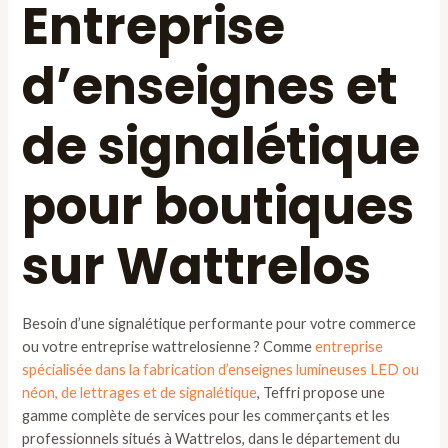
Entreprise
d’enseignes et
de signalétique
pour boutiques
sur Wattrelos
Besoin d’une signalétique performante pour votre commerce
ou votre entreprise wattrelosienne ? Comme
entreprise
spécialisée dans la fabrication d’enseignes lumineuses LED ou
néon, de lettrages et de signalétique
, Teffri propose une
gamme complète de services pour les commerçants et les
professionnels situés à Wattrelos, dans le département du