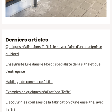
Derniers articles
Quelques réalisations Teffri : le savoir faire d’un enseigniste
du Nord
Enseigniste Lille dans le Nord : spécialiste de la signalétique
d’entreprise
Habillage de commerce à Lille
Exemples de quelques réalisations Teffri
Découvrir les coulisses de la fabrication d’une enseigne, avec
Teffri