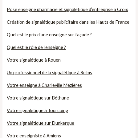
Pose enseigne pharmacie et signalétique d’entreprise à Croix
Création de signalétique publicitaire dans les Hauts de France
Quel est le prix d’une enseigne sur façade ?
Quel est le rôle de l’enseigne ?
Votre signalétique à Rouen
Un professionnel de la signalétique à Reims
Votre enseigne à Charleville Mézières
Votre signalétique sur Béthune
Votre signalétique à Tourcoing
Votre signalétique sur Dunkerque
Votre enseigniste à Amiens