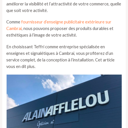
améliorer la visibilité et l’attractivité de votre commerce, quelle
que soit votre activité.
Comme
fournisseur d’enseigne publicitaire extérieure sur
Cambrai
, nous pouvons proposer des produits durables et
esthétiques à l’image de votre activité.
En choisissant Teffri comme entreprise spécialisée en
enseignes et signalétiques à Cambrai, vous profiterez d’un
service complet, de la conception à l’installation. Cet article
vous en dit plus.