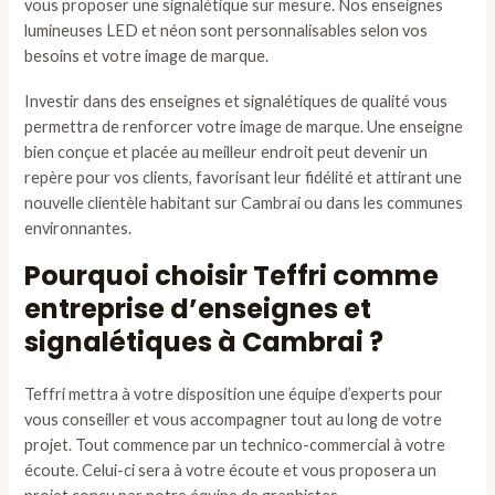
vous proposer une signalétique sur mesure. Nos enseignes
lumineuses LED et néon sont personnalisables selon vos
besoins et votre image de marque.
Investir dans des enseignes et signalétiques de qualité vous
permettra de renforcer votre image de marque. Une enseigne
bien conçue et placée au meilleur endroit peut devenir un
repère pour vos clients, favorisant leur fidélité et attirant une
nouvelle clientèle habitant sur Cambrai ou dans les communes
environnantes.
Pourquoi choisir Teffri comme
entreprise d’enseignes et
signalétiques à Cambrai ?
Teffri mettra à votre disposition une équipe d’experts pour
vous conseiller et vous accompagner tout au long de votre
projet. Tout commence par un technico-commercial à votre
écoute. Celui-ci sera à votre écoute et vous proposera un