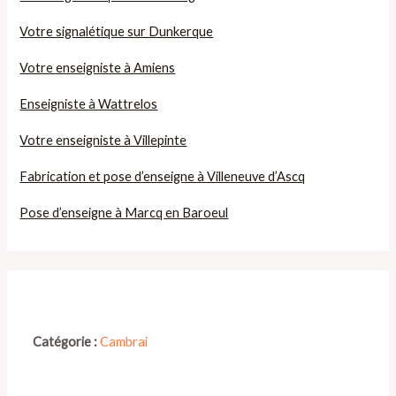
Votre signalétique sur Dunkerque
Votre enseigniste à Amiens
Enseigniste à Wattrelos
Votre enseigniste à Villepinte
Fabrication et pose d’enseigne à Villeneuve d’Ascq
Pose d’enseigne à Marcq en Baroeul
Catégorie :
Cambrai