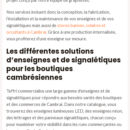
projet conçu par notre équipe de graphistes.
Nos services incluent donc la conception, la fabrication,
l’installation et la maintenance de vos enseignes et de vos
signalétiques mais aussi de
stores bannes, solaires et
occultants à Cambrai
. Grâce à une production internalisée,
vous profiterez d’une enseigne sur mesure.
Les différentes solutions
d’enseignes et de signalétiques
pour les boutiques
cambrésiennes
Teffri commercialise une large gamme d’enseignes et de
signalétiques pour répondre aux besoins variés des boutiques
et des commerces de Cambrai. Dans notre catalogue, vous
trouverez des enseignes lumineuses LED, des enseignes néon,
des lettrages et des panneaux signalétiques, chacun conçu
pour maximiser votre visibilité dans les rues commerçantes ou