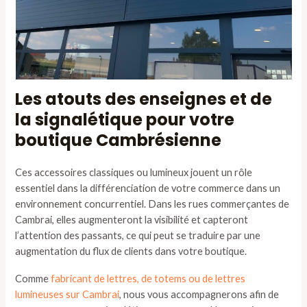
Les atouts des enseignes et de
la signalétique pour votre
boutique Cambrésienne
Ces accessoires classiques ou lumineux jouent un rôle
essentiel dans la différenciation de votre commerce dans un
environnement concurrentiel. Dans les rues commerçantes de
Cambrai, elles augmenteront la visibilité et capteront
l’attention des passants, ce qui peut se traduire par une
augmentation du flux de clients dans votre boutique.
Comme
fabricant de lettres, de totems ou de lettres
lumineuses sur Cambrai
, nous vous accompagnerons afin de