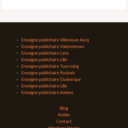
Enseigne publicitaire Villeneuve Ascq
Enseigne publicitaire Valenciennes
Enseigne publicitaire Lens
Enseigne publicitaire Lille
Enseigne publicitaire Tourcoing
Enseigne publicitaire Roubaix
Enseigne publicitaire Dunkerque
Enseigne publicitaire Lille
Enseigne publicitaire Amiens
Blog
Atelier
Contact
Mentions légales