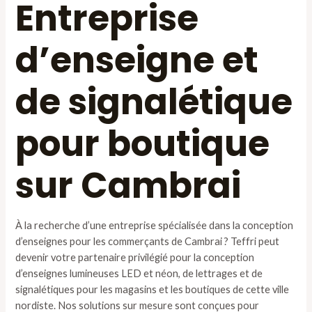
Entreprise
d’enseigne et
de signalétique
pour boutique
sur Cambrai
À la recherche d’une entreprise spécialisée dans la conception
d’enseignes pour les commerçants de Cambrai ? Teffri peut
devenir votre partenaire privilégié pour la conception
d’enseignes lumineuses LED et néon, de lettrages et de
signalétiques pour les magasins et les boutiques de cette ville
nordiste. Nos solutions sur mesure sont conçues pour