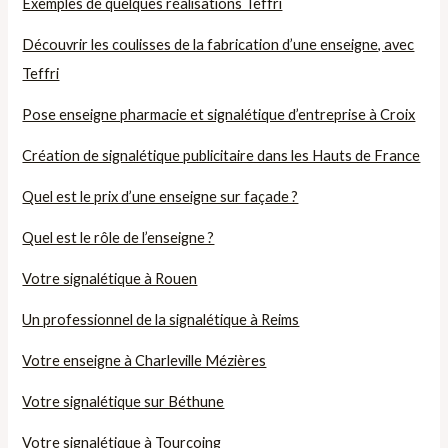
Exemples de quelques réalisations Teffri
Découvrir les coulisses de la fabrication d’une enseigne, avec
Teffri
Pose enseigne pharmacie et signalétique d’entreprise à Croix
Création de signalétique publicitaire dans les Hauts de France
Quel est le prix d’une enseigne sur façade ?
Quel est le rôle de l’enseigne ?
Votre signalétique à Rouen
Un professionnel de la signalétique à Reims
Votre enseigne à Charleville Mézières
Votre signalétique sur Béthune
Votre signalétique à Tourcoing