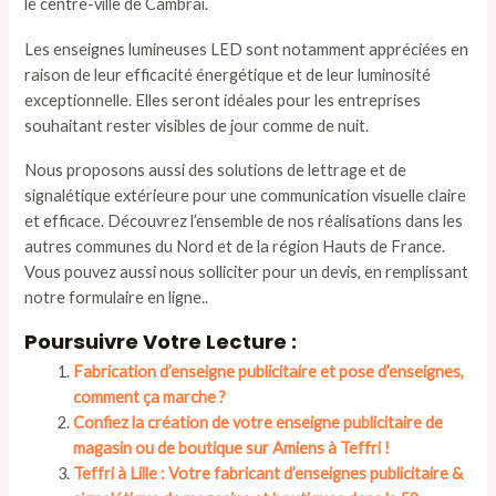
le centre-ville de Cambrai.
Les enseignes lumineuses LED sont notamment appréciées en
raison de leur efficacité énergétique et de leur luminosité
exceptionnelle. Elles seront idéales pour les entreprises
souhaitant rester visibles de jour comme de nuit.
Nous proposons aussi des solutions de lettrage et de
signalétique extérieure pour une communication visuelle claire
et efficace. Découvrez l’ensemble de nos réalisations dans les
autres communes du Nord et de la région Hauts de France.
Vous pouvez aussi nous solliciter pour un devis, en remplissant
notre formulaire en ligne..
Poursuivre Votre Lecture :
Fabrication d’enseigne publicitaire et pose d’enseignes,
comment ça marche ?
Confiez la création de votre enseigne publicitaire de
magasin ou de boutique sur Amiens à Teffri !
Teffri à Lille : Votre fabricant d’enseignes publicitaire &