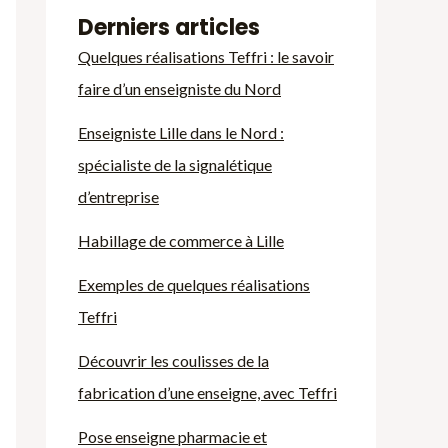
Derniers articles
Quelques réalisations Teffri : le savoir
faire d’un enseigniste du Nord
Enseigniste Lille dans le Nord :
spécialiste de la signalétique
d’entreprise
Habillage de commerce à Lille
Exemples de quelques réalisations
Teffri
Découvrir les coulisses de la
fabrication d’une enseigne, avec Teffri
Pose enseigne pharmacie et