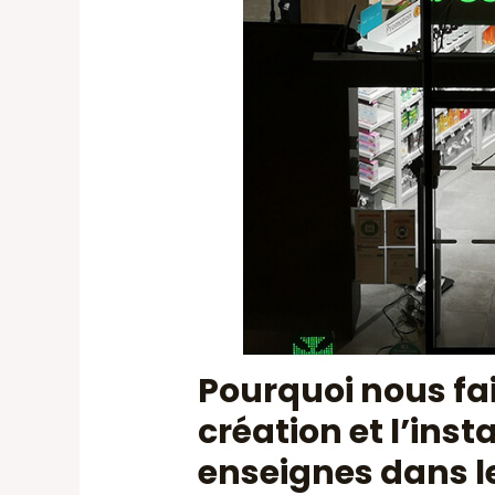
Pourquoi nous fai
création et l’inst
enseignes dans l