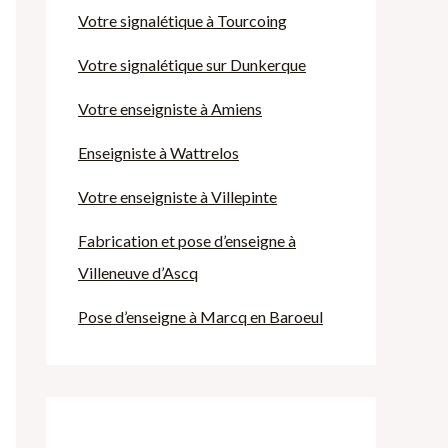
Votre signalétique à Tourcoing
Votre signalétique sur Dunkerque
Votre enseigniste à Amiens
Enseigniste à Wattrelos
Votre enseigniste à Villepinte
Fabrication et pose d’enseigne à
Villeneuve d’Ascq
Pose d’enseigne à Marcq en Baroeul