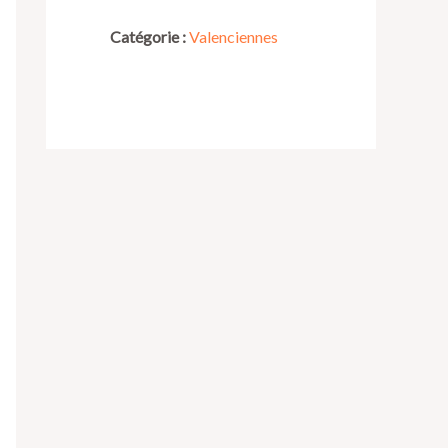
Catégorie :
Valenciennes