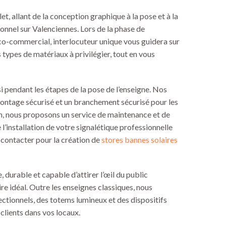
t, allant de la conception graphique à la pose et à la
nnel sur Valenciennes. Lors de la phase de
co-commercial, interlocuteur unique vous guidera sur
s types de matériaux à privilégier, tout en vous
i pendant les étapes de la pose de l’enseigne. Nos
ontage sécurisé et un branchement sécurisé pour les
n, nous proposons un service de maintenance et de
e l’installation de votre signalétique professionnelle
 contacter pour la création de
stores bannes solaires
 durable et capable d’attirer l’œil du public
re idéal. Outre les enseignes classiques, nous
tionnels, des totems lumineux et des dispositifs
 clients dans vos locaux.