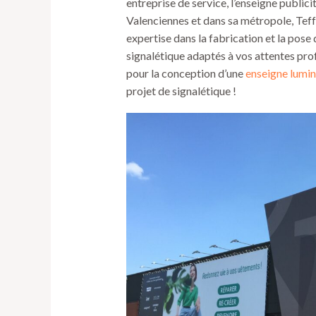
entreprise de service, l’enseigne public
Valenciennes et dans sa métropole, Teffr
expertise dans la fabrication et la pose
signalétique adaptés à vos attentes pro
pour la conception d’une
enseigne lumin
projet de signalétique !