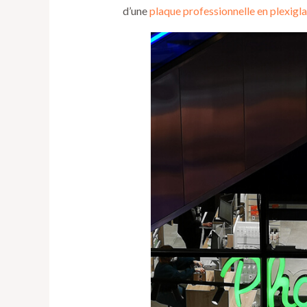
d’une
plaque professionnelle en plexigl